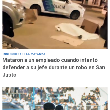
INSEGURIDAD | LA MATANZA
Mataron a un empleado cuando intentó
defender a su jefe durante un robo en San
Justo