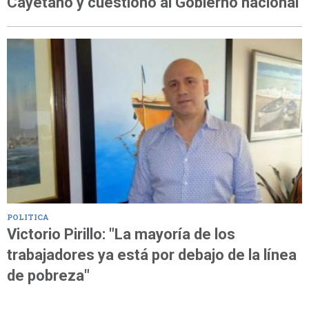
Cayetano y cuestionó al Gobierno nacional
POLITICA
Victorio Pirillo: "La mayoría de los
trabajadores ya está por debajo de la línea
de pobreza"