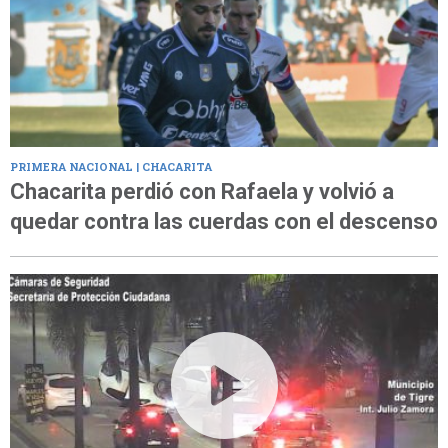
PRIMERA NACIONAL | CHACARITA
Chacarita perdió con Rafaela y volvió a
quedar contra las cuerdas con el descenso