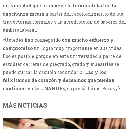
universidad que promueve la terminalidad de la
enseñanza media
a partir del reconocimiento de las
trayectorias formales y la acreditación de saberes del
ámbito laboral.
«Ustedes han conseguido
con mucho esfuerzo y
compromiso
un logro muy importante en sus vidas.
Eso es posible porque en esta universidad a parte de
estudiar carreras de pregrado, grado y maestrías se
puede cursar la escuela secundaria.
Las y los
felicitamos de corazón y deseamos que puedan
continuar en la UNAHUR
«, expresó Jaime Perczyk.
MÁS NOTICIAS