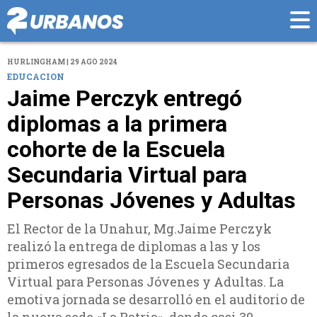
HURLINGHAM | 29 AGO 2024
EDUCACION
Jaime Perczyk entregó
diplomas a la primera
cohorte de la Escuela
Secundaria Virtual para
Personas Jóvenes y Adultas
El Rector de la Unahur, Mg.Jaime Perczyk
realizó la entrega de diplomas a las y los
primeros egresados de la Escuela Secundaria
Virtual para Personas Jóvenes y Adultas. La
emotiva jornada se desarrolló en el auditorio de