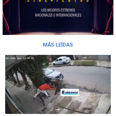
MÁS LEÍDAS