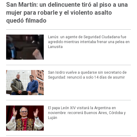
San Martín: un delincuente tiró al piso a una
mujer para robarle y el violento asalto
quedó filmado
Lanús: un agente de Seguridad Ciudadana fue
agredido mientras intentaba frenar una pelea en
Lanusita
San Isidro vuelve a quedarse sin secretario de
Seguridad: renunció a solo 14 días de asumir
El papa León XIV visitará la Argentina en
noviembre: recorrerá Buenos Aires, Córdoba y
Luján