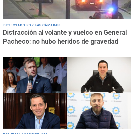
DETECTADO POR LAS CÁMARAS
Distracción al volante y vuelco en General
Pacheco: no hubo heridos de gravedad