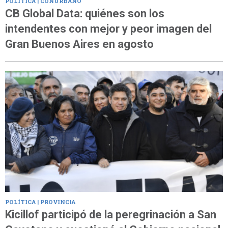
POLÍTICA | CONURBANO
CB Global Data: quiénes son los
intendentes con mejor y peor imagen del
Gran Buenos Aires en agosto
POLÍTICA | PROVINCIA
Kicillof participó de la peregrinación a San