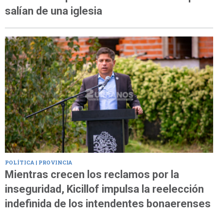
salían de una iglesia
POLÍTICA | PROVINCIA
Mientras crecen los reclamos por la
inseguridad, Kicillof impulsa la reelección
indefinida de los intendentes bonaerenses