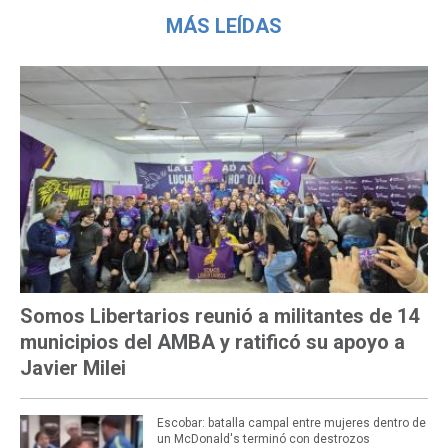
MÁS LEÍDAS
Somos Libertarios reunió a militantes de 14
municipios del AMBA y ratificó su apoyo a
Javier Milei
Escobar: batalla campal entre mujeres dentro de
un McDonald's terminó con destrozos