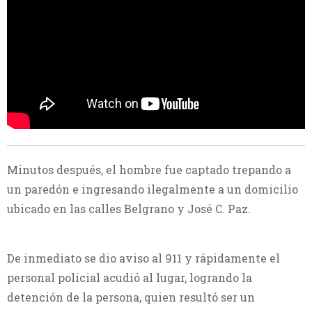
Minutos después, el hombre fue captado trepando a
un paredón e ingresando ilegalmente a un domicilio
ubicado en las calles Belgrano y José C. Paz.
De inmediato se dio aviso al 911 y rápidamente el
personal policial acudió al lugar, logrando la
detención de la persona, quien resultó ser un