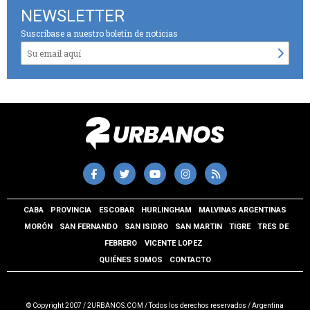
NEWSLETTER
Suscríbase a nuestro boletín de noticias
CABA
PROVINCIA
ESCOBAR
HURLINGHAM
MALVINAS ARGENTINAS
MORÓN
SAN FERNANDO
SAN ISIDRO
SAN MARTIN
TIGRE
TRES DE
FEBRERO
VICENTE LOPEZ
QUIÉNES SOMOS
CONTACTO
© Copyright 2007 / 2URBANOS.COM / Todos los derechos reservados / Argentina