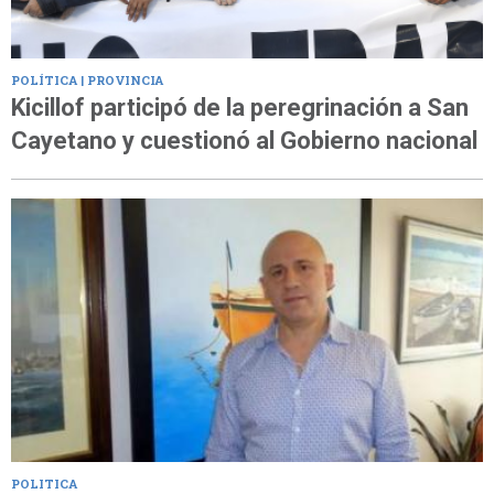
POLÍTICA | PROVINCIA
Kicillof participó de la peregrinación a San
Cayetano y cuestionó al Gobierno nacional
POLITICA