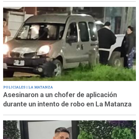
POLICIALES | LA MATANZA
Asesinaron a un chofer de aplicación
durante un intento de robo en La Matanza