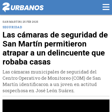
SAN MARTIN | 25 FEB 2025
SEGURIDAD
Las cámaras de seguridad de
San Martín permitieron
atrapar a un delincuente que
robaba casas
Las cámaras municipales de seguridad del
Centro Operativo de Monitoreo (COM) de San
Martín identificaron a un joven en actitud
sospechosa en José León Suárez.