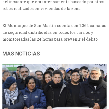
delincuente que era intensamente buscado por otros
robos realizados en viviendas de la zona.
El Municipio de San Martín cuenta con 1.364 cámaras
de seguridad distribuidas en todos los barrios y
monitoreadas las 24 horas para prevenir el delito.
MÁS NOTICIAS