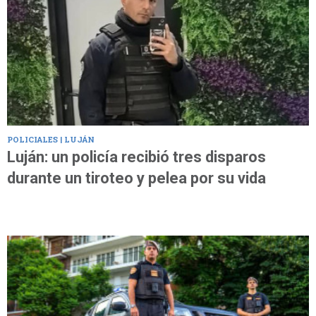
POLICIALES | LUJÁN
Luján: un policía recibió tres disparos
durante un tiroteo y pelea por su vida