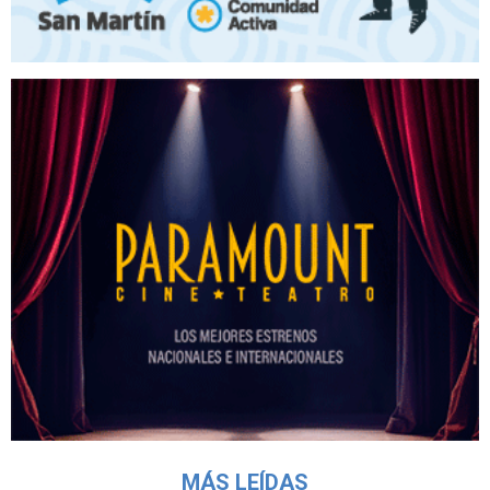
MÁS LEÍDAS