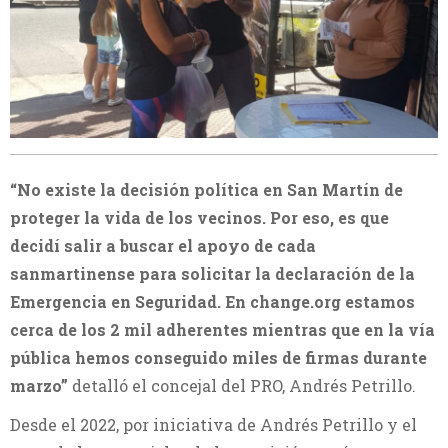
“No existe la decisión política en San Martín de
proteger la vida de los vecinos. Por eso, es que
decidí salir a buscar el apoyo de cada
sanmartinense para solicitar la declaración de la
Emergencia en Seguridad. En change.org estamos
cerca de los 2 mil adherentes mientras que en la vía
pública hemos conseguido miles de firmas durante
marzo”
detalló el concejal del PRO, Andrés Petrillo.
Desde el 2022, por iniciativa de Andrés Petrillo y el