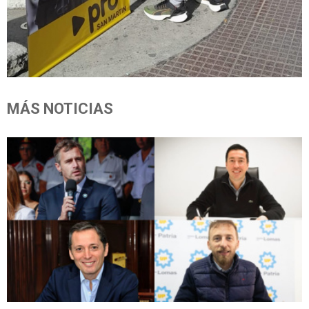
MÁS NOTICIAS