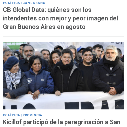
POLÍTICA | CONURBANO
CB Global Data: quiénes son los
intendentes con mejor y peor imagen del
Gran Buenos Aires en agosto
POLÍTICA | PROVINCIA
Kicillof participó de la peregrinación a San