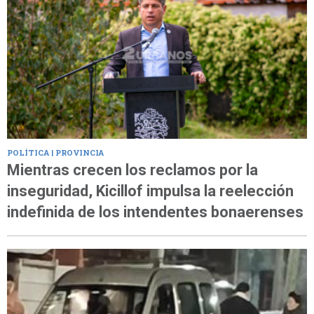
POLÍTICA | PROVINCIA
Mientras crecen los reclamos por la
inseguridad, Kicillof impulsa la reelección
indefinida de los intendentes bonaerenses