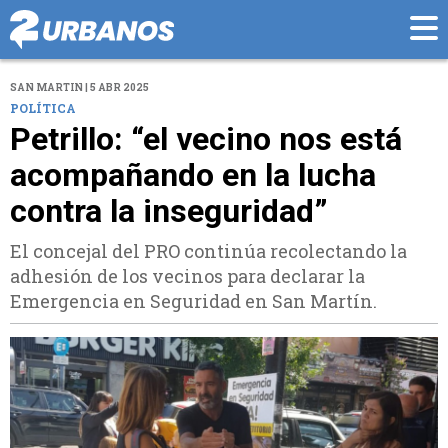
SAN MARTIN | 5 ABR 2025
POLÍTICA
Petrillo: “el vecino nos está
acompañando en la lucha
contra la inseguridad”
El concejal del PRO continúa recolectando la
adhesión de los vecinos para declarar la
Emergencia en Seguridad en San Martín.