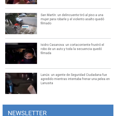
San Martín: un delincuente tiró al piso a una
mujer para robarle y el violento asalto quedó
filmado
Isidro Casanova: un cortacorriente frustró el
robo de un auto y toda la secuencia quedó
filmada
Lanús: un agente de Seguridad Ciudadana fue
agredido mientras intentaba frenar una pelea en
Lanusita
NEWSLETTER