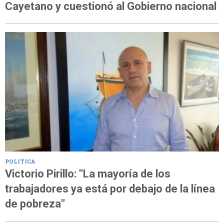
Cayetano y cuestionó al Gobierno nacional
POLITICA
Victorio Pirillo: "La mayoría de los
trabajadores ya está por debajo de la línea
de pobreza"