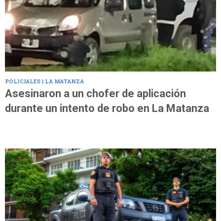
POLICIALES | LA MATANZA
Asesinaron a un chofer de aplicación
durante un intento de robo en La Matanza