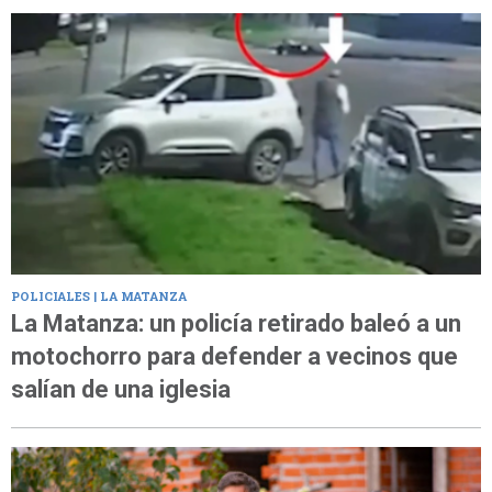
POLICIALES | LA MATANZA
La Matanza: un policía retirado baleó a un
motochorro para defender a vecinos que
salían de una iglesia