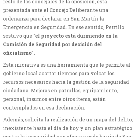
resto de los concejales de la oposición, está
presentada ante el Concejo Deliberante una
ordenanza para declarar en San Martín la
Emergencia en Seguridad. En ese sentido, Petrillo
sostuvo que
“el proyecto está durmiendo en la
Comisión de Seguridad por decisión del
oficialismo”.
Esta iniciativa es una herramienta que le permite al
gobierno local acortar tiempos para volcar los
recursos necesarios hacia la gestión de la seguridad
ciudadana. Mejoras en patrullas, equipamiento,
personal, insumos entre otros ítems, están
contemplados en esa declaración.
Además, solicita la realización de un mapa del delito,
inexistente hasta el día de hoy y un plan estratégico
contra la inseguridad que afecta a cada barrio de San