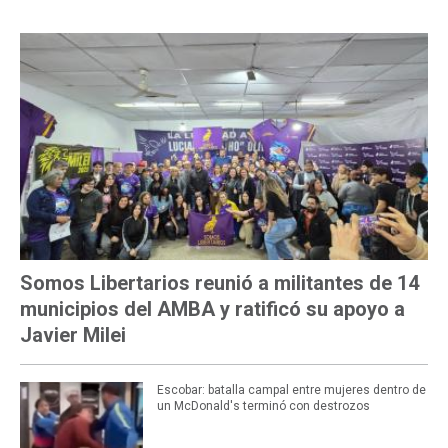
Somos Libertarios reunió a militantes de 14
municipios del AMBA y ratificó su apoyo a
Javier Milei
Escobar: batalla campal entre mujeres dentro de
un McDonald's terminó con destrozos