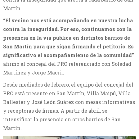
Martín.
“El vecino nos está acompañando en nuestra lucha
contra la inseguridad. Por eso, continuamos con la
presencia en la vía pública en distintos barrios de
San Martín para que sigan firmando el petitorio. Es
significativo el acompañamiento de la comunidad”
afirmó el concejal del PRO referenciado con Soledad
Martínez y Jorge Macri..
Desde mediados de febrero, el equipo del concejal del
PRO está presente en San Martín, Villa Maipú, Villa
Ballester y José León Suárez con mesas informativas
y receptoras de firmas. A partir de abril, se
intensificar la presencia en otros barrios de San
Martín.