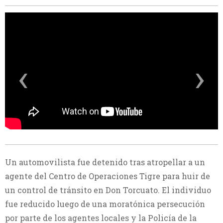
‹
›
Un automovilista fue detenido tras atropellar a un
agente del Centro de Operaciones Tigre para huir de
un control de tránsito en Don Torcuato. El individuo
fue reducido luego de una moratónica persecución
por parte de los agentes locales y la Policía de la