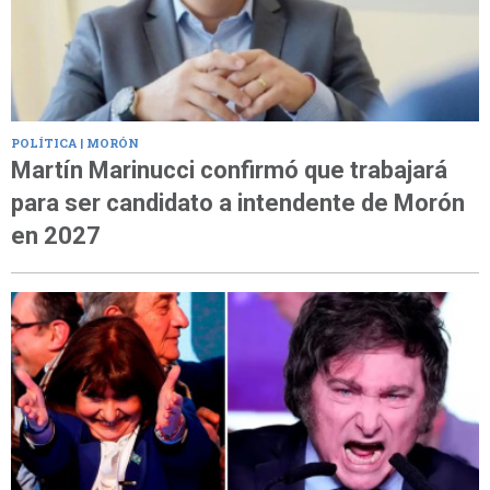
POLÍTICA | MORÓN
Martín Marinucci confirmó que trabajará
para ser candidato a intendente de Morón
en 2027