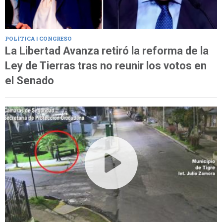
POLÍTICA | CONGRESO
La Libertad Avanza retiró la reforma de la
Ley de Tierras tras no reunir los votos en
el Senado