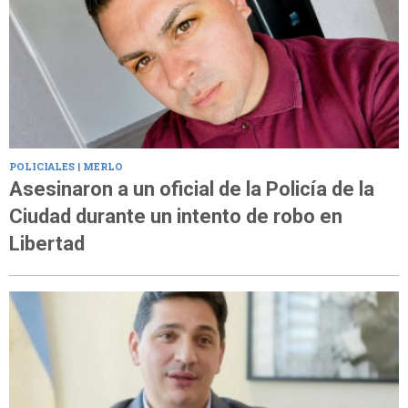
POLICIALES | MERLO
Asesinaron a un oficial de la Policía de la
Ciudad durante un intento de robo en
Libertad