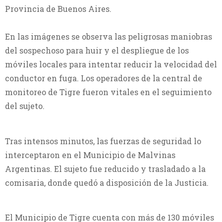
Provincia de Buenos Aires.
En las imágenes se observa las peligrosas maniobras
del sospechoso para huir y el despliegue de los
móviles locales para intentar reducir la velocidad del
conductor en fuga. Los operadores de la central de
monitoreo de Tigre fueron vitales en el seguimiento
del sujeto.
Tras intensos minutos, las fuerzas de seguridad lo
interceptaron en el Municipio de Malvinas
Argentinas. El sujeto fue reducido y trasladado a la
comisaria, donde quedó a disposición de la Justicia.
El Municipio de Tigre cuenta con más de 130 móviles