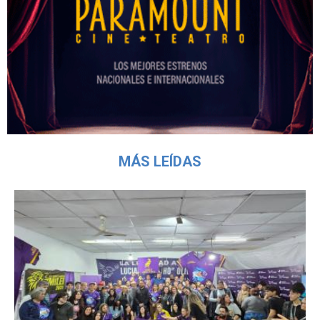
MÁS LEÍDAS