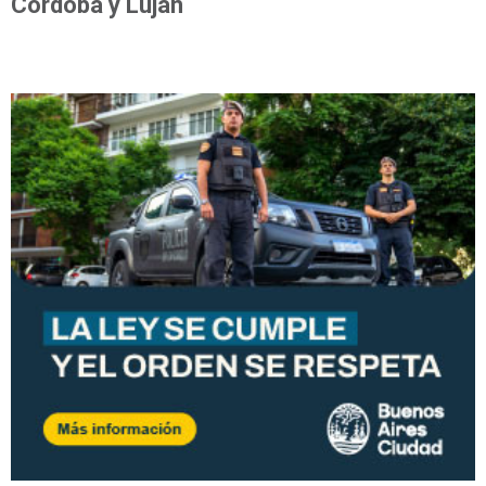
Córdoba y Luján