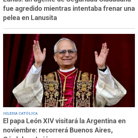
fue agredido mientras intentaba frenar una
pelea en Lanusita
IGLESIA CATÓLICA
El papa León XIV visitará la Argentina en
noviembre: recorrerá Buenos Aires,