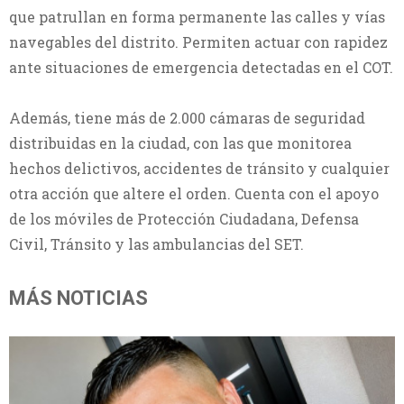
que patrullan en forma permanente las calles y vías
navegables del distrito. Permiten actuar con rapidez
ante situaciones de emergencia detectadas en el COT.
Además, tiene más de 2.000 cámaras de seguridad
distribuidas en la ciudad, con las que monitorea
hechos delictivos, accidentes de tránsito y cualquier
otra acción que altere el orden. Cuenta con el apoyo
de los móviles de Protección Ciudadana, Defensa
Civil, Tránsito y las ambulancias del SET.
MÁS NOTICIAS