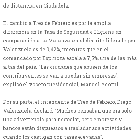
de distancia, en Ciudadela.
El cambio a Tres de Febrero es por la amplia
diferencia en la Tasa de Seguridad e Higiene en
comparación a La Matanza: en el distrito liderado por
Valenzuela es de 0,42%, mientras que en el
comandado por Espinoza escala a 7,5%, una de las más
altas del país. “Las ciudades que abusen de los
contribuyentes se van a quedar sin empresas”,
explicó el vocero presidencial, Manuel Adorni.
Por su parte, el intendente de Tres de Febrero, Diego
Valenzuela, declaró: “Muchos pensaban que era solo
una advertencia para negociar, pero empresas y
bancos están dispuestos a trasladar sus actividades
cuando los castigan con tasas elevadas”.