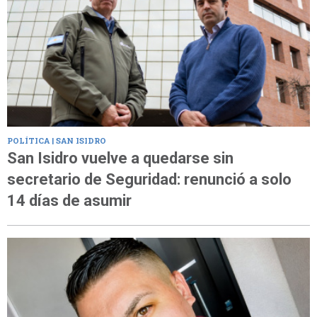
POLÍTICA | SAN ISIDRO
San Isidro vuelve a quedarse sin
secretario de Seguridad: renunció a solo
14 días de asumir