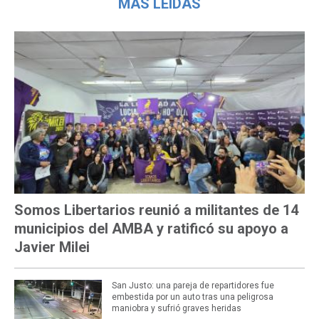
MÁS LEÍDAS
Somos Libertarios reunió a militantes de 14
municipios del AMBA y ratificó su apoyo a
Javier Milei
San Justo: una pareja de repartidores fue
embestida por un auto tras una peligrosa
maniobra y sufrió graves heridas