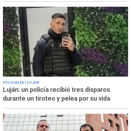
POLICIALES | LUJÁN
Luján: un policía recibió tres disparos
durante un tiroteo y pelea por su vida