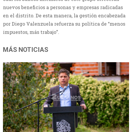
nuevos beneficios a personas y empresas radicadas
en el distrito. De esta manera, la gestión encabezada
por Diego Valenzuela refuerza su política de “menos
impuestos, más trabajo”.
MÁS NOTICIAS