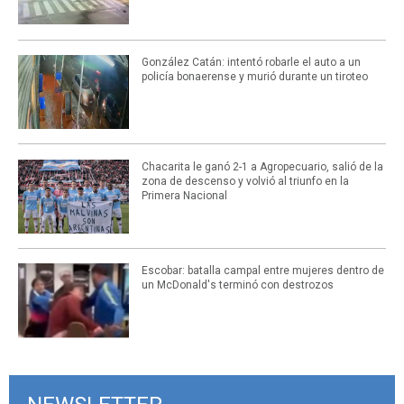
González Catán: intentó robarle el auto a un
policía bonaerense y murió durante un tiroteo
Chacarita le ganó 2-1 a Agropecuario, salió de la
zona de descenso y volvió al triunfo en la
Primera Nacional
Escobar: batalla campal entre mujeres dentro de
un McDonald's terminó con destrozos