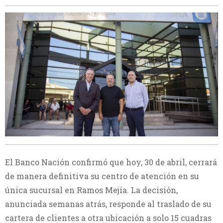
El Banco Nación confirmó que hoy, 30 de abril, cerrará
de manera definitiva su centro de atención en su
única sucursal en Ramos Mejía. La decisión,
anunciada semanas atrás, responde al traslado de su
cartera de clientes a otra ubicación a solo 15 cuadras