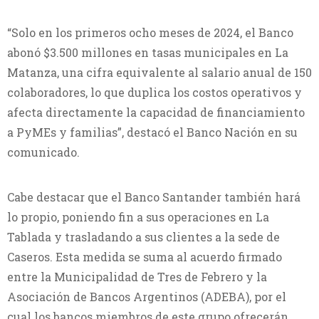
“Solo en los primeros ocho meses de 2024, el Banco
abonó $3.500 millones en tasas municipales en La
Matanza, una cifra equivalente al salario anual de 150
colaboradores, lo que duplica los costos operativos y
afecta directamente la capacidad de financiamiento
a PyMEs y familias”, destacó el Banco Nación en su
comunicado.
Cabe destacar que el Banco Santander también hará
lo propio, poniendo fin a sus operaciones en La
Tablada y trasladando a sus clientes a la sede de
Caseros. Esta medida se suma al acuerdo firmado
entre la Municipalidad de Tres de Febrero y la
Asociación de Bancos Argentinos (ADEBA), por el
cual los bancos miembros de este grupo ofrecerán