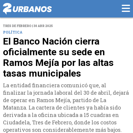
TRES DE FEBRERO | 30 ABR 2025
POLÍTICA
El Banco Nación cierra
oficialmente su sede en
Ramos Mejía por las altas
tasas municipales
La entidad financiera comunicó que, al
finalizar la jornada laboral del 30 de abril, dejará
de operar en Ramos Mejía, partido de La
Matanza. La cartera de clientes ya había sido
derivada a la oficina ubicada a 15 cuadras en
Ciudadela, Tres de Febrero, donde los costos
operativos son considerablemente más bajos.