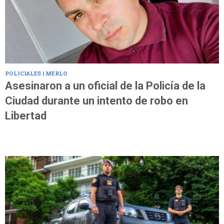
POLICIALES | MERLO
Asesinaron a un oficial de la Policía de la
Ciudad durante un intento de robo en
Libertad