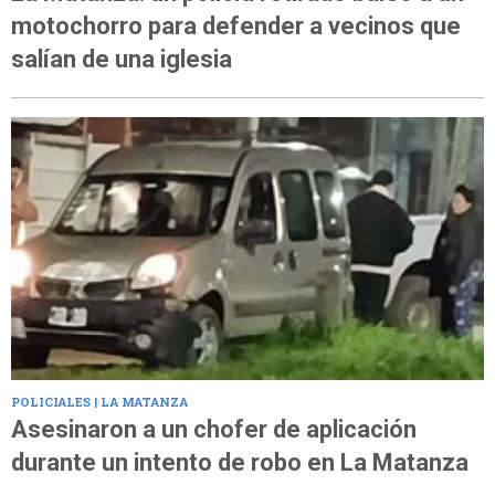
motochorro para defender a vecinos que
salían de una iglesia
POLICIALES | LA MATANZA
Asesinaron a un chofer de aplicación
durante un intento de robo en La Matanza