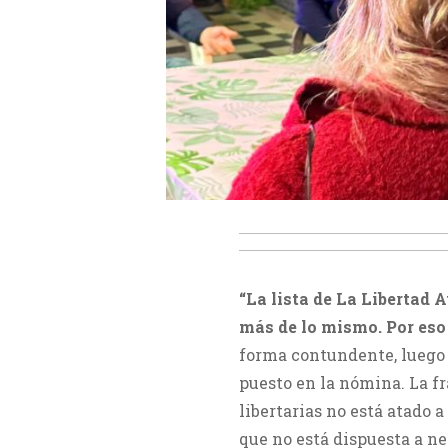
“La lista de La Libertad 
más de lo mismo. Por eso 
forma contundente, luego 
puesto en la nómina. La f
libertarias no está atado a
que no está dispuesta a ne