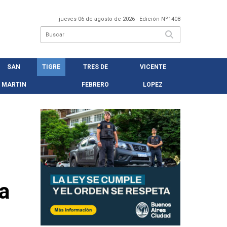
jueves 06 de agosto de 2026
- Edición Nº1408
SAN
TIGRE
TRES DE
VICENTE
MARTIN
FEBRERO
LOPEZ
a