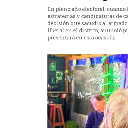
En pleno año electoral, cuando 
estrategias y candidaturas de c
decisión que sacudió al armado 
liberal en el distrito, anunció 
presentará en esta ocasión.