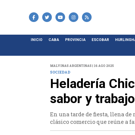
INICIO
CABA
PROVINCIA
ESCOBAR
HURLING
MALVINAS ARGENTINAS | 16 AGO 2025
SOCIEDAD
Heladería Chic
sabor y trabajo
En una tarde de fiesta, llena de
clásico comercio que reúne a fa