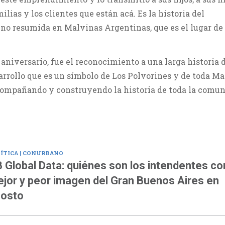
ilias y los clientes que están acá. Es la historia del
o resumida en Malvinas Argentinas, que es el lugar de 
aniversario, fue el reconocimiento a una larga historia 
arrollo que es un símbolo de Los Polvorines y de toda M
compañando y construyendo la historia de toda la comun
ÍTICA | CONURBANO
 Global Data: quiénes son los intendentes co
jor y peor imagen del Gran Buenos Aires en
osto