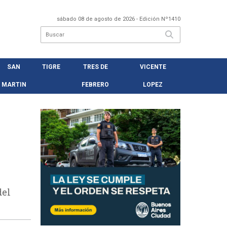
sábado 08 de agosto de 2026
- Edición Nº1410
SAN
TIGRE
TRES DE
VICENTE
MARTIN
FEBRERO
LOPEZ
del