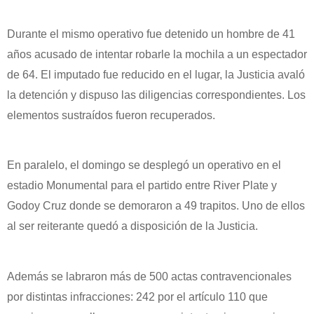
Durante el mismo operativo fue detenido un hombre de 41
años acusado de intentar robarle la mochila a un espectador
de 64. El imputado fue reducido en el lugar, la Justicia avaló
la detención y dispuso las diligencias correspondientes. Los
elementos sustraídos fueron recuperados.
En paralelo, el domingo se desplegó un operativo en el
estadio Monumental para el partido entre River Plate y
Godoy Cruz donde se demoraron a 49 trapitos. Uno de ellos
al ser reiterante quedó a disposición de la Justicia.
Además se labraron más de 500 actas contravencionales
por distintas infracciones: 242 por el artículo 110 que