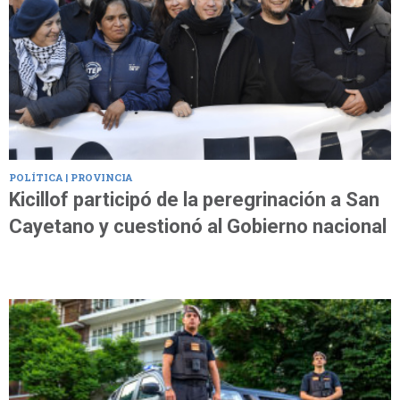
POLÍTICA | PROVINCIA
Kicillof participó de la peregrinación a San
Cayetano y cuestionó al Gobierno nacional