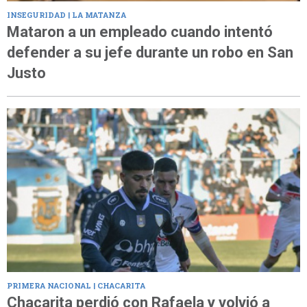
INSEGURIDAD | LA MATANZA
Mataron a un empleado cuando intentó
defender a su jefe durante un robo en San
Justo
PRIMERA NACIONAL | CHACARITA
Chacarita perdió con Rafaela y volvió a