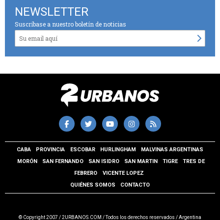
NEWSLETTER
Suscríbase a nuestro boletín de noticias
CABA
PROVINCIA
ESCOBAR
HURLINGHAM
MALVINAS ARGENTINAS
MORÓN
SAN FERNANDO
SAN ISIDRO
SAN MARTIN
TIGRE
TRES DE
FEBRERO
VICENTE LOPEZ
QUIÉNES SOMOS
CONTACTO
© Copyright 2007 / 2URBANOS.COM / Todos los derechos reservados / Argentina