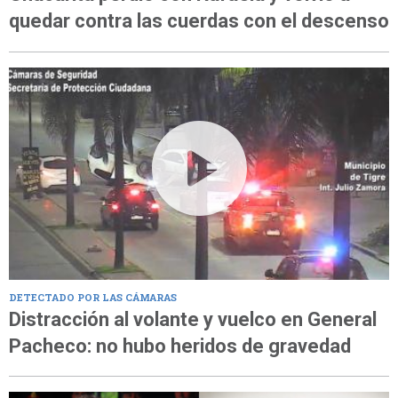
quedar contra las cuerdas con el descenso
DETECTADO POR LAS CÁMARAS
Distracción al volante y vuelco en General
Pacheco: no hubo heridos de gravedad