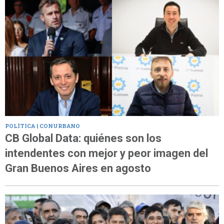
POLÍTICA | CONURBANO
CB Global Data: quiénes son los
intendentes con mejor y peor imagen del
Gran Buenos Aires en agosto