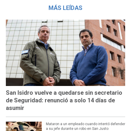
MÁS LEÍDAS
San Isidro vuelve a quedarse sin secretario
de Seguridad: renunció a solo 14 días de
asumir
Mataron a un empleado cuando intentó defender
a su jefe durante un robo en San Justo