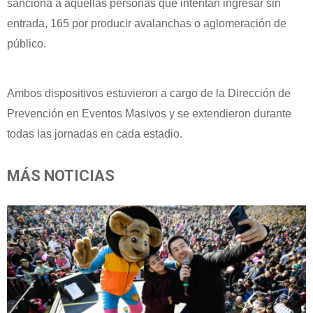
sanciona a aquellas personas que intentan ingresar sin
entrada, 165 por producir avalanchas o aglomeración de
público.
Ambos dispositivos estuvieron a cargo de la Dirección de
Prevención en Eventos Masivos y se extendieron durante
todas las jornadas en cada estadio.
MÁS NOTICIAS