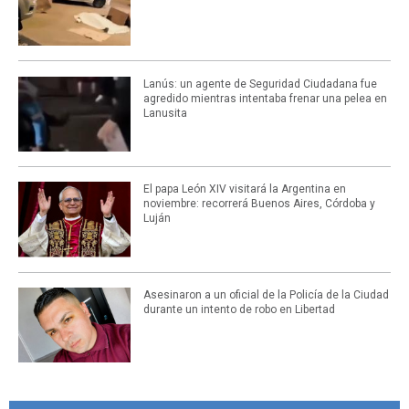
Lanús: un agente de Seguridad Ciudadana fue
agredido mientras intentaba frenar una pelea en
Lanusita
El papa León XIV visitará la Argentina en
noviembre: recorrerá Buenos Aires, Córdoba y
Luján
Asesinaron a un oficial de la Policía de la Ciudad
durante un intento de robo en Libertad