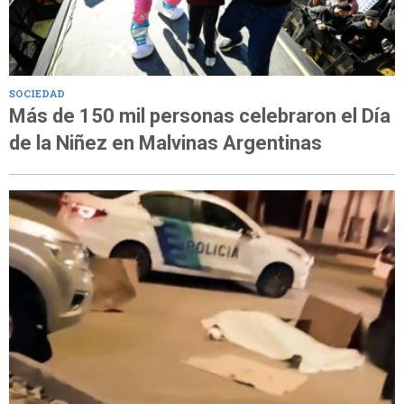
SOCIEDAD
Más de 150 mil personas celebraron el Día
de la Niñez en Malvinas Argentinas