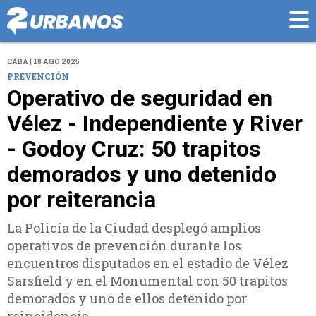
CABA | 18 AGO 2025
PREVENCIÓN
Operativo de seguridad en
Vélez - Independiente y River
- Godoy Cruz: 50 trapitos
demorados y uno detenido
por reiterancia
La Policía de la Ciudad desplegó amplios
operativos de prevención durante los
encuentros disputados en el estadio de Vélez
Sarsfield y en el Monumental con 50 trapitos
demorados y uno de ellos detenido por