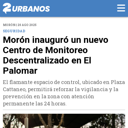
MORÓN | 20 AGO 2025
SEGURIDAD
Morón inauguró un nuevo
Centro de Monitoreo
Descentralizado en El
Palomar
El flamante espacio de control, ubicado en Plaza
Cattaneo, permitirá reforzar la vigilancia y la
prevención en la zona con atención
permanente las 24 horas.