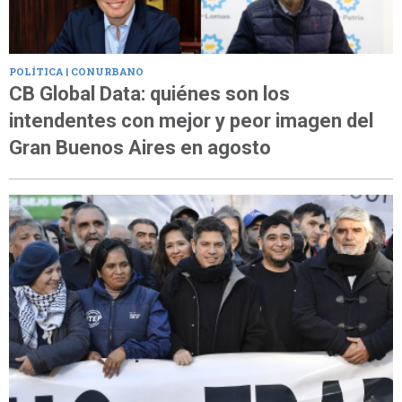
POLÍTICA | CONURBANO
CB Global Data: quiénes son los
intendentes con mejor y peor imagen del
Gran Buenos Aires en agosto