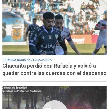
PRIMERA NACIONAL | CHACARITA
Chacarita perdió con Rafaela y volvió a
quedar contra las cuerdas con el descenso