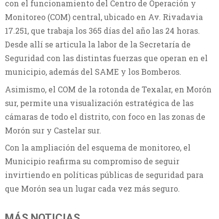
con el funcionamiento del Centro de Operación y
Monitoreo (COM) central, ubicado en Av. Rivadavia
17.251, que trabaja los 365 días del año las 24 horas.
Desde allí se articula la labor de la Secretaría de
Seguridad con las distintas fuerzas que operan en el
municipio, además del SAME y los Bomberos.
Asimismo, el COM de la rotonda de Texalar, en Morón
sur, permite una visualización estratégica de las
cámaras de todo el distrito, con foco en las zonas de
Morón sur y Castelar sur.
Con la ampliación del esquema de monitoreo, el
Municipio reafirma su compromiso de seguir
invirtiendo en políticas públicas de seguridad para
que Morón sea un lugar cada vez más seguro.
MÁS NOTICIAS