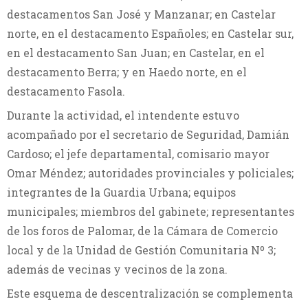
destacamentos San José y Manzanar; en Castelar
norte, en el destacamento Españoles; en Castelar sur,
en el destacamento San Juan; en Castelar, en el
destacamento Berra; y en Haedo norte, en el
destacamento Fasola.
Durante la actividad, el intendente estuvo
acompañado por el secretario de Seguridad, Damián
Cardoso; el jefe departamental, comisario mayor
Omar Méndez; autoridades provinciales y policiales;
integrantes de la Guardia Urbana; equipos
municipales; miembros del gabinete; representantes
de los foros de Palomar, de la Cámara de Comercio
local y de la Unidad de Gestión Comunitaria Nº 3;
además de vecinas y vecinos de la zona.
Este esquema de descentralización se complementa