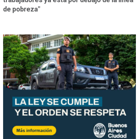
de pobreza"