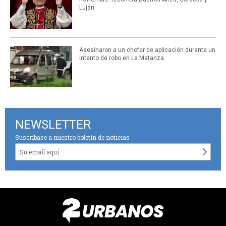
Luján
Asesinaron a un chofer de aplicación durante un
intento de robo en La Matanza
NEWSLETTER
Suscríbase a nuestro boletín de noticias