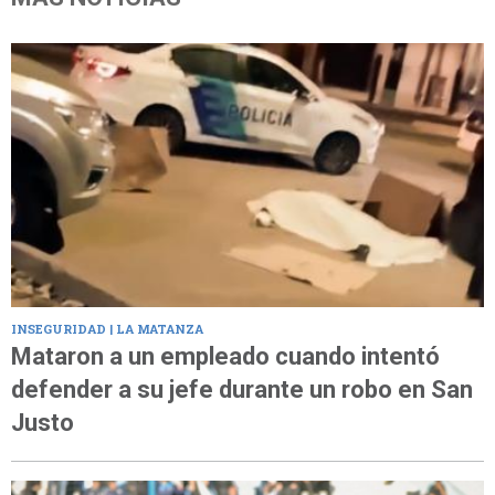
INSEGURIDAD | LA MATANZA
Mataron a un empleado cuando intentó
defender a su jefe durante un robo en San
Justo