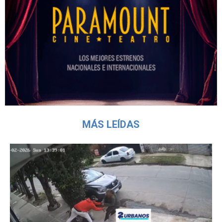
MÁS LEÍDAS