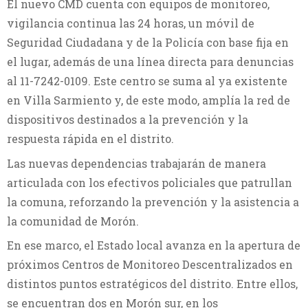
El nuevo CMD cuenta con equipos de monitoreo,
vigilancia continua las 24 horas, un móvil de
Seguridad Ciudadana y de la Policía con base fija en
el lugar, además de una línea directa para denuncias
al 11-7242-0109. Este centro se suma al ya existente
en Villa Sarmiento y, de este modo, amplía la red de
dispositivos destinados a la prevención y la
respuesta rápida en el distrito.
Las nuevas dependencias trabajarán de manera
articulada con los efectivos policiales que patrullan
la comuna, reforzando la prevención y la asistencia a
la comunidad de Morón.
En ese marco, el Estado local avanza en la apertura de
próximos Centros de Monitoreo Descentralizados en
distintos puntos estratégicos del distrito. Entre ellos,
se encuentran dos en Morón sur, en los