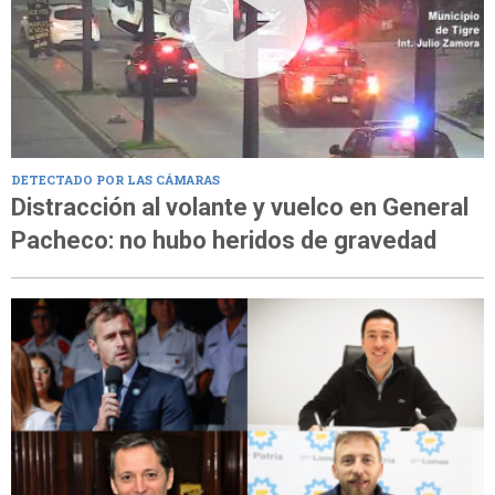
DETECTADO POR LAS CÁMARAS
Distracción al volante y vuelco en General
Pacheco: no hubo heridos de gravedad