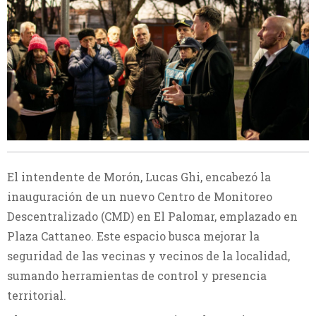
El intendente de Morón, Lucas Ghi, encabezó la
inauguración de un nuevo Centro de Monitoreo
Descentralizado (CMD) en El Palomar, emplazado en
Plaza Cattaneo. Este espacio busca mejorar la
seguridad de las vecinas y vecinos de la localidad,
sumando herramientas de control y presencia
territorial.