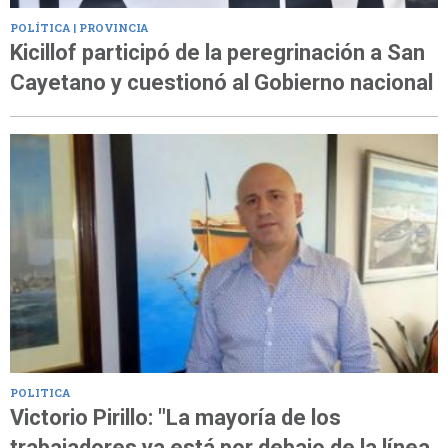
POLÍTICA | PROVINCIA
Kicillof participó de la peregrinación a San
Cayetano y cuestionó al Gobierno nacional
POLITICA
Victorio Pirillo: "La mayoría de los
trabajadores ya está por debajo de la línea