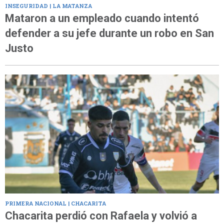
INSEGURIDAD | LA MATANZA
Mataron a un empleado cuando intentó
defender a su jefe durante un robo en San
Justo
PRIMERA NACIONAL | CHACARITA
Chacarita perdió con Rafaela y volvió a