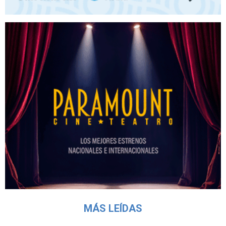
MÁS LEÍDAS