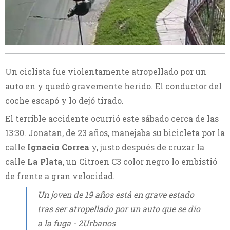
Un ciclista fue violentamente atropellado por un
auto en y quedó gravemente herido. El conductor del
coche escapó y lo dejó tirado.
El terrible accidente ocurrió este sábado cerca de las
13:30. Jonatan, de 23 años, manejaba su bicicleta por la
calle
Ignacio Correa
y, justo después de cruzar la
calle
La Plata
, un Citroen C3 color negro lo embistió
de frente a gran velocidad.
Un joven de 19 años está en grave estado
tras ser atropellado por un auto que se dio
a la fuga - 2Urbanos