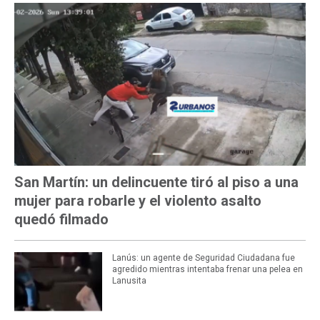
San Martín: un delincuente tiró al piso a una
mujer para robarle y el violento asalto
quedó filmado
Lanús: un agente de Seguridad Ciudadana fue
agredido mientras intentaba frenar una pelea en
Lanusita