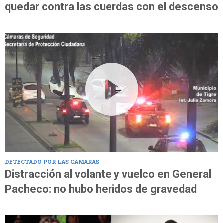
quedar contra las cuerdas con el descenso
DETECTADO POR LAS CÁMARAS
Distracción al volante y vuelco en General
Pacheco: no hubo heridos de gravedad