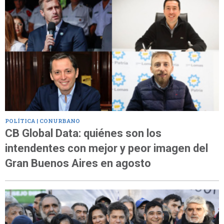
POLÍTICA | CONURBANO
CB Global Data: quiénes son los
intendentes con mejor y peor imagen del
Gran Buenos Aires en agosto