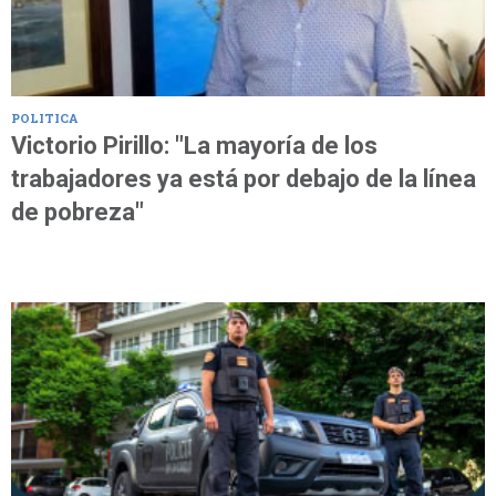
POLITICA
Victorio Pirillo: "La mayoría de los
trabajadores ya está por debajo de la línea
de pobreza"