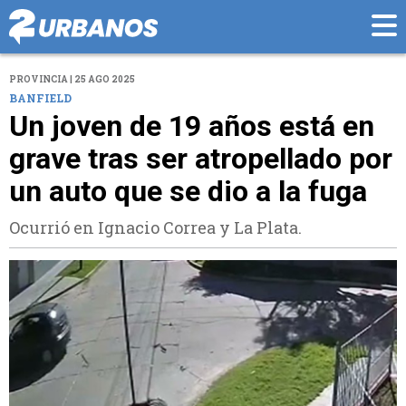
PROVINCIA | 25 AGO 2025
BANFIELD
Un joven de 19 años está en
grave tras ser atropellado por
un auto que se dio a la fuga
Ocurrió en Ignacio Correa y La Plata.