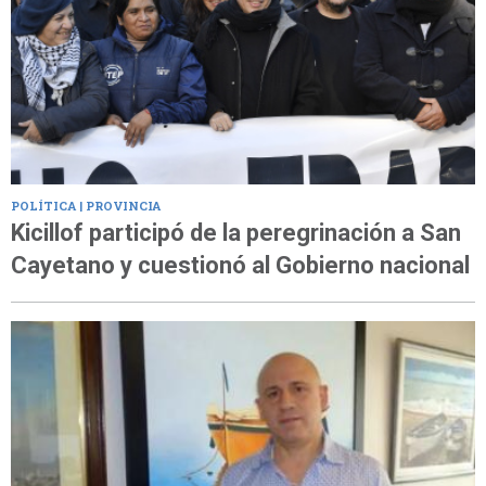
POLÍTICA | PROVINCIA
Kicillof participó de la peregrinación a San
Cayetano y cuestionó al Gobierno nacional