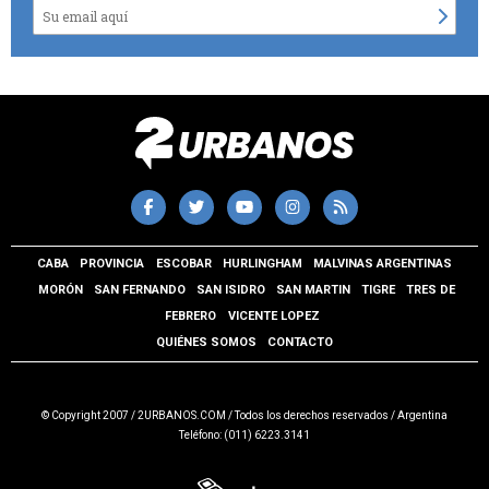
CABA
PROVINCIA
ESCOBAR
HURLINGHAM
MALVINAS ARGENTINAS
MORÓN
SAN FERNANDO
SAN ISIDRO
SAN MARTIN
TIGRE
TRES DE
FEBRERO
VICENTE LOPEZ
QUIÉNES SOMOS
CONTACTO
© Copyright 2007 / 2URBANOS.COM / Todos los derechos reservados / Argentina
Teléfono: (011) 6223.3141