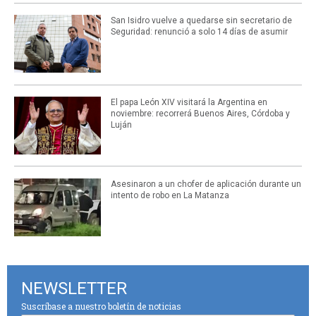
San Isidro vuelve a quedarse sin secretario de
Seguridad: renunció a solo 14 días de asumir
El papa León XIV visitará la Argentina en
noviembre: recorrerá Buenos Aires, Córdoba y
Luján
Asesinaron a un chofer de aplicación durante un
intento de robo en La Matanza
NEWSLETTER
Suscríbase a nuestro boletín de noticias