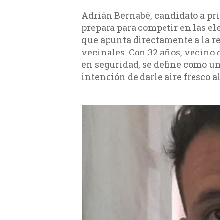
Adrián Bernabé, candidato a pri
prepara para competir en las e
que apunta directamente a la re
vecinales. Con 32 años, vecino 
en seguridad, se define como un 
intención de darle aire fresco a