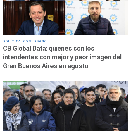
POLÍTICA | CONURBANO
CB Global Data: quiénes son los
intendentes con mejor y peor imagen del
Gran Buenos Aires en agosto