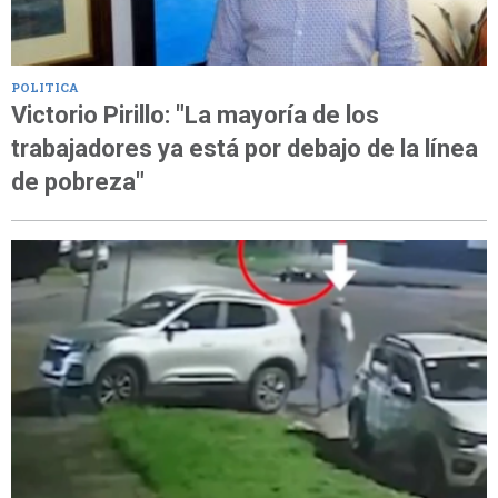
POLITICA
Victorio Pirillo: "La mayoría de los
trabajadores ya está por debajo de la línea
de pobreza"