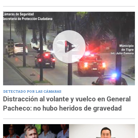
DETECTADO POR LAS CÁMARAS
Distracción al volante y vuelco en General
Pacheco: no hubo heridos de gravedad