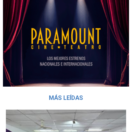
MÁS LEÍDAS