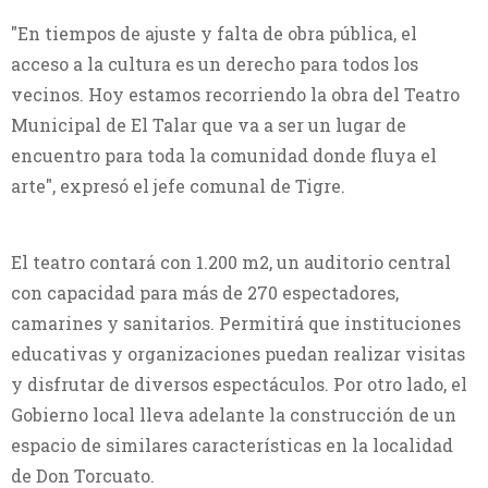
"En tiempos de ajuste y falta de obra pública, el
acceso a la cultura es un derecho para todos los
vecinos. Hoy estamos recorriendo la obra del Teatro
Municipal de El Talar que va a ser un lugar de
encuentro para toda la comunidad donde fluya el
arte", expresó el jefe comunal de Tigre.
El teatro contará con 1.200 m2, un auditorio central
con capacidad para más de 270 espectadores,
camarines y sanitarios. Permitirá que instituciones
educativas y organizaciones puedan realizar visitas
y disfrutar de diversos espectáculos. Por otro lado, el
Gobierno local lleva adelante la construcción de un
espacio de similares características en la localidad
de Don Torcuato.