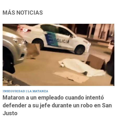
MÁS NOTICIAS
INSEGURIDAD | LA MATANZA
Mataron a un empleado cuando intentó
defender a su jefe durante un robo en San
Justo