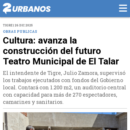
TIGRE | 26 DIC 2025
OBRAS PUBLICAS
Cultura: avanza la
construcción del futuro
Teatro Municipal de El Talar
El intendente de Tigre, Julio Zamora, supervisó
los trabajos ejecutados con fondos del Gobierno
local. Contará con 1.200 m2, un auditorio central
con capacidad para más de 270 espectadores,
camarines y sanitarios.