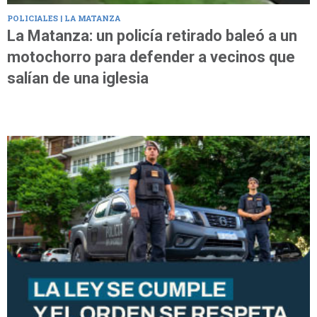
POLICIALES | LA MATANZA
La Matanza: un policía retirado baleó a un
motochorro para defender a vecinos que
salían de una iglesia