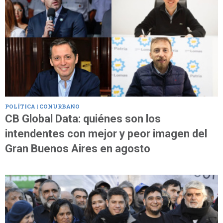
POLÍTICA | CONURBANO
CB Global Data: quiénes son los
intendentes con mejor y peor imagen del
Gran Buenos Aires en agosto