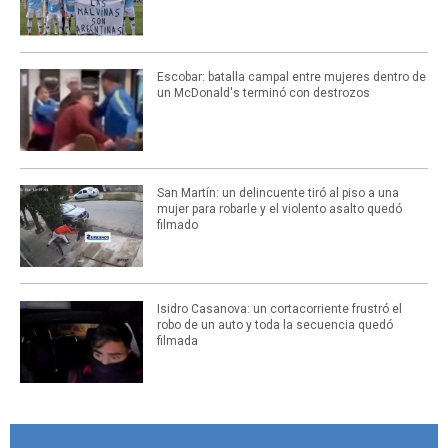
Escobar: batalla campal entre mujeres dentro de
un McDonald's terminó con destrozos
San Martín: un delincuente tiró al piso a una
mujer para robarle y el violento asalto quedó
filmado
Isidro Casanova: un cortacorriente frustró el
robo de un auto y toda la secuencia quedó
filmada