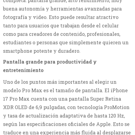
completa: pantalla grande, alto rendimiento, muy
buena autonomía y herramientas avanzadas para
fotografía y video. Esto puede resultar atractivo
tanto para usuarios que trabajan desde el celular
como para creadores de contenido, profesionales,
estudiantes o personas que simplemente quieren un
smartphone potente y duradero.
Pantalla grande para productividad y
entretenimiento
Uno de los puntos más importantes al elegir un
modelo Pro Max es el tamaño de pantalla. El iPhone
17 Pro Max cuenta con una pantalla Super Retina
XDR OLED de 6,9 pulgadas, con tecnología ProMotion
y tasa de actualización adaptativa de hasta 120 Hz,
según las especificaciones oficiales de Apple. Esto se
traduce en una experiencia más fluida al desplazarse