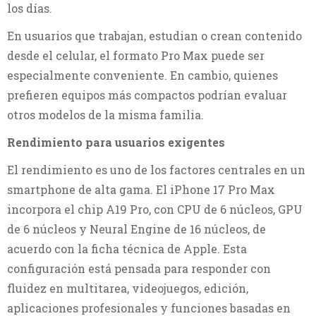
los días.
En usuarios que trabajan, estudian o crean contenido
desde el celular, el formato Pro Max puede ser
especialmente conveniente. En cambio, quienes
prefieren equipos más compactos podrían evaluar
otros modelos de la misma familia.
Rendimiento para usuarios exigentes
El rendimiento es uno de los factores centrales en un
smartphone de alta gama. El iPhone 17 Pro Max
incorpora el chip A19 Pro, con CPU de 6 núcleos, GPU
de 6 núcleos y Neural Engine de 16 núcleos, de
acuerdo con la ficha técnica de Apple. Esta
configuración está pensada para responder con
fluidez en multitarea, videojuegos, edición,
aplicaciones profesionales y funciones basadas en