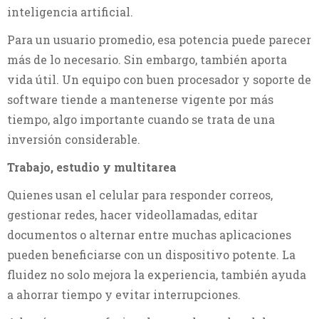
inteligencia artificial.
Para un usuario promedio, esa potencia puede parecer
más de lo necesario. Sin embargo, también aporta
vida útil. Un equipo con buen procesador y soporte de
software tiende a mantenerse vigente por más
tiempo, algo importante cuando se trata de una
inversión considerable.
Trabajo, estudio y multitarea
Quienes usan el celular para responder correos,
gestionar redes, hacer videollamadas, editar
documentos o alternar entre muchas aplicaciones
pueden beneficiarse con un dispositivo potente. La
fluidez no solo mejora la experiencia, también ayuda
a ahorrar tiempo y evitar interrupciones.