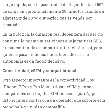
carga rápida, con la posibilidad de llegar hasta el 50%
de carga en aproximadamente 20 minutos usando un
adaptador de 40 W o superior, que se vende por
separado.
En la práctica, la duración real dependerá del uso: no
consume lo mismo mirar videos que jugar, usar GPS,
grabar contenido o compartir internet. Aun así, para
quienes pasan muchas horas fuera de casa, la
autonomía es un factor decisivo.
Conectividad, eSIM y compatibilidad
Otro aspecto importante es la conectividad. Los
iPhone 17 Pro y Pro Max utilizan eSIM y no son
compatibles con tarjetas SIM físicas, según Apple.
Esto requiere contar con un operador que soporte esta
tecnología y un plan compatible.