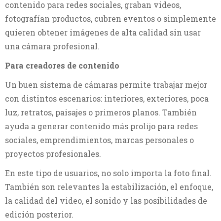
contenido para redes sociales, graban videos,
fotografían productos, cubren eventos o simplemente
quieren obtener imágenes de alta calidad sin usar
una cámara profesional.
Para creadores de contenido
Un buen sistema de cámaras permite trabajar mejor
con distintos escenarios: interiores, exteriores, poca
luz, retratos, paisajes o primeros planos. También
ayuda a generar contenido más prolijo para redes
sociales, emprendimientos, marcas personales o
proyectos profesionales.
En este tipo de usuarios, no solo importa la foto final.
También son relevantes la estabilización, el enfoque,
la calidad del video, el sonido y las posibilidades de
edición posterior.