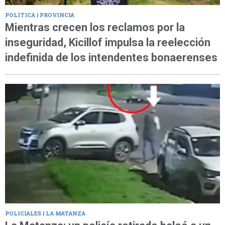
POLÍTICA | PROVINCIA
Mientras crecen los reclamos por la
inseguridad, Kicillof impulsa la reelección
indefinida de los intendentes bonaerenses
POLICIALES | LA MATANZA