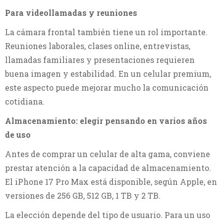
Para videollamadas y reuniones
La cámara frontal también tiene un rol importante.
Reuniones laborales, clases online, entrevistas,
llamadas familiares y presentaciones requieren
buena imagen y estabilidad. En un celular premium,
este aspecto puede mejorar mucho la comunicación
cotidiana.
Almacenamiento: elegir pensando en varios años
de uso
Antes de comprar un celular de alta gama, conviene
prestar atención a la capacidad de almacenamiento.
El iPhone 17 Pro Max está disponible, según Apple, en
versiones de 256 GB, 512 GB, 1 TB y 2 TB.
La elección depende del tipo de usuario. Para un uso