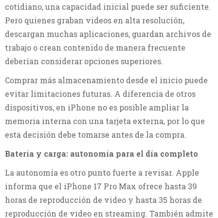
cotidiano, una capacidad inicial puede ser suficiente.
Pero quienes graban videos en alta resolución,
descargan muchas aplicaciones, guardan archivos de
trabajo o crean contenido de manera frecuente
deberían considerar opciones superiores.
Comprar más almacenamiento desde el inicio puede
evitar limitaciones futuras. A diferencia de otros
dispositivos, en iPhone no es posible ampliar la
memoria interna con una tarjeta externa, por lo que
esta decisión debe tomarse antes de la compra.
Batería y carga: autonomía para el día completo
La autonomía es otro punto fuerte a revisar. Apple
informa que el iPhone 17 Pro Max ofrece hasta 39
horas de reproducción de video y hasta 35 horas de
reproducción de video en streaming. También admite