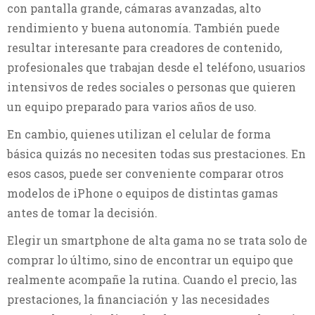
con pantalla grande, cámaras avanzadas, alto
rendimiento y buena autonomía. También puede
resultar interesante para creadores de contenido,
profesionales que trabajan desde el teléfono, usuarios
intensivos de redes sociales o personas que quieren
un equipo preparado para varios años de uso.
En cambio, quienes utilizan el celular de forma
básica quizás no necesiten todas sus prestaciones. En
esos casos, puede ser conveniente comparar otros
modelos de iPhone o equipos de distintas gamas
antes de tomar la decisión.
Elegir un smartphone de alta gama no se trata solo de
comprar lo último, sino de encontrar un equipo que
realmente acompañe la rutina. Cuando el precio, las
prestaciones, la financiación y las necesidades