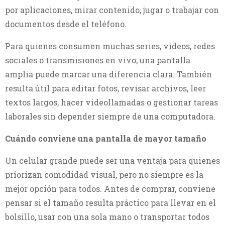
por aplicaciones, mirar contenido, jugar o trabajar con
documentos desde el teléfono.
Para quienes consumen muchas series, videos, redes 
sociales o transmisiones en vivo, una pantalla 
amplia puede marcar una diferencia clara. También 
resulta útil para editar fotos, revisar archivos, leer 
textos largos, hacer videollamadas o gestionar tareas 
laborales sin depender siempre de una computadora.
Cuándo conviene una pantalla de mayor tamaño
Un celular grande puede ser una ventaja para quienes
priorizan comodidad visual, pero no siempre es la
mejor opción para todos. Antes de comprar, conviene
pensar si el tamaño resulta práctico para llevar en el
bolsillo, usar con una sola mano o transportar todos