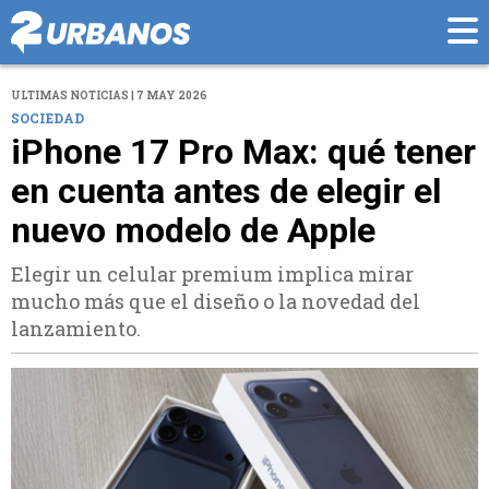
ULTIMAS NOTICIAS | 7 MAY 2026
SOCIEDAD
iPhone 17 Pro Max: qué tener
en cuenta antes de elegir el
nuevo modelo de Apple
Elegir un celular premium implica mirar
mucho más que el diseño o la novedad del
lanzamiento.