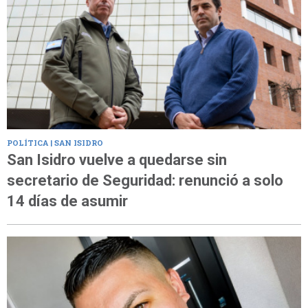
POLÍTICA | SAN ISIDRO
San Isidro vuelve a quedarse sin
secretario de Seguridad: renunció a solo
14 días de asumir