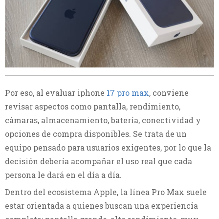
Por eso, al evaluar iphone
17 pro max
, conviene
revisar aspectos como pantalla, rendimiento,
cámaras, almacenamiento, batería, conectividad y
opciones de compra disponibles. Se trata de un
equipo pensado para usuarios exigentes, por lo que la
decisión debería acompañar el uso real que cada
persona le dará en el día a día.
Dentro del ecosistema Apple, la línea Pro Max suele
estar orientada a quienes buscan una experiencia