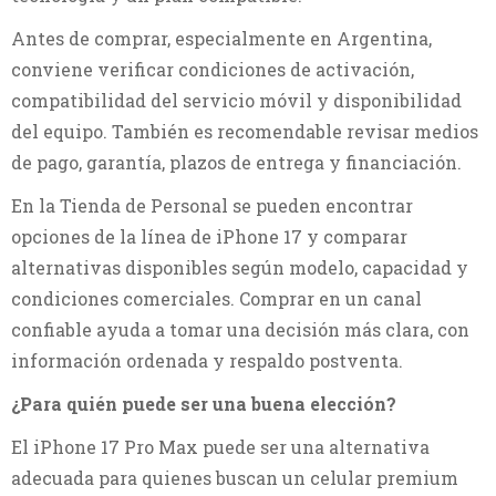
Antes de comprar, especialmente en Argentina,
conviene verificar condiciones de activación,
compatibilidad del servicio móvil y disponibilidad
del equipo. También es recomendable revisar medios
de pago, garantía, plazos de entrega y financiación.
En la Tienda de Personal se pueden encontrar
opciones de la línea de iPhone 17 y comparar
alternativas disponibles según modelo, capacidad y
condiciones comerciales. Comprar en un canal
confiable ayuda a tomar una decisión más clara, con
información ordenada y respaldo postventa.
¿Para quién puede ser una buena elección?
El iPhone 17 Pro Max puede ser una alternativa
adecuada para quienes buscan un celular premium