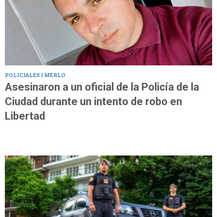
POLICIALES | MERLO
Asesinaron a un oficial de la Policía de la
Ciudad durante un intento de robo en
Libertad