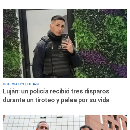
POLICIALES | LUJÁN
Luján: un policía recibió tres disparos
durante un tiroteo y pelea por su vida