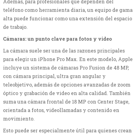
Además, para profesionales que dependen del
teléfono como herramienta diaria, un equipo de gama
alta puede funcionar como una extensión del espacio
de trabajo.
Cámaras: un punto clave para fotos y video
La cámara suele ser una de las razones principales
para elegir un iPhone Pro Max. En este modelo, Apple
incluye un sistema de cámaras Pro Fusion de 48 MP,
con cámara principal, ultra gran angular y
teleobjetivo, además de opciones avanzadas de zoom
óptico y grabación de video en alta calidad. También
suma una cámara frontal de 18 MP con Center Stage,
orientada a fotos, videollamadas y contenido en
movimiento.
Esto puede ser especialmente útil para quienes crean