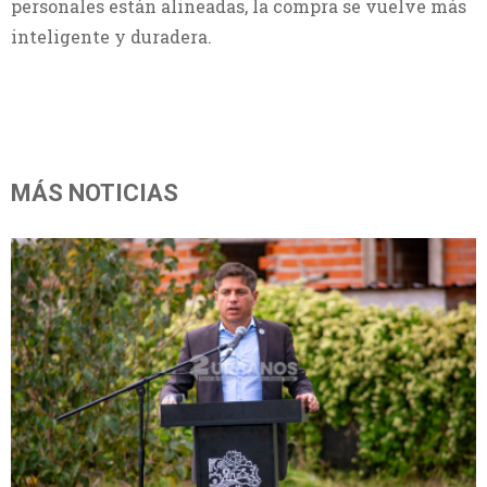
personales están alineadas, la compra se vuelve más
inteligente y duradera.
MÁS NOTICIAS