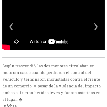
‹
›
Según trascendió, las dos menores circulaban en
moto sin casco cuando perdieron el control del
vehículo y terminaron incrustadas contra el frente
de un comercio. A pesar de la violencia del impacto,
ambas sufrieron heridas leves y fueron asistidas en
el lugar. �
infobae