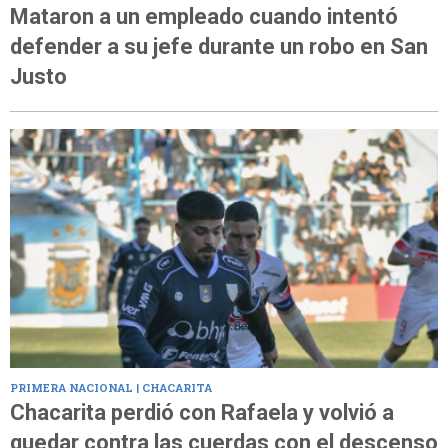
Mataron a un empleado cuando intentó
defender a su jefe durante un robo en San
Justo
PRIMERA NACIONAL | CHACARITA
Chacarita perdió con Rafaela y volvió a
quedar contra las cuerdas con el descenso