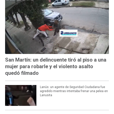
San Martín: un delincuente tiró al piso a una
mujer para robarle y el violento asalto
quedó filmado
Lanús: un agente de Seguridad Ciudadana fue
agredido mientras intentaba frenar una pelea en
Lanusita