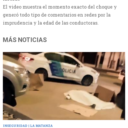
El video muestra el momento exacto del choque y
generó todo tipo de comentarios en redes por la
imprudencia y la edad de las conductoras.
MÁS NOTICIAS
INSEGURIDAD | LA MATANZA