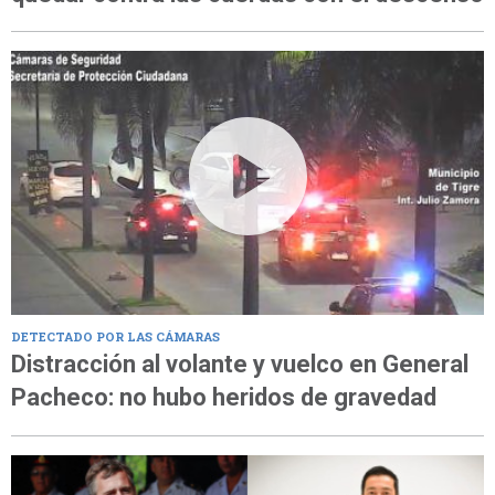
DETECTADO POR LAS CÁMARAS
Distracción al volante y vuelco en General
Pacheco: no hubo heridos de gravedad