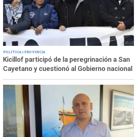
POLÍTICA | PROVINCIA
Kicillof participó de la peregrinación a San
Cayetano y cuestionó al Gobierno nacional