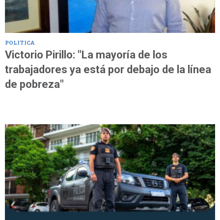
POLITICA
Victorio Pirillo: "La mayoría de los
trabajadores ya está por debajo de la línea
de pobreza"