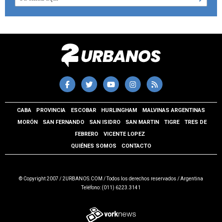
CABA
PROVINCIA
ESCOBAR
HURLINGHAM
MALVINAS ARGENTINAS
MORÓN
SAN FERNANDO
SAN ISIDRO
SAN MARTIN
TIGRE
TRES DE
FEBRERO
VICENTE LOPEZ
QUIÉNES SOMOS
CONTACTO
© Copyright 2007 / 2URBANOS.COM / Todos los derechos reservados / Argentina
Teléfono: (011) 6223.3141