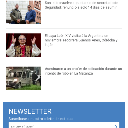
San Isidro vuelve a quedarse sin secretario de
Seguridad: renunció a solo 14 días de asumir
El papa León XIV visitará la Argentina en
noviembre: recorrerá Buenos Aires, Córdoba y
Luján
Asesinaron a un chofer de aplicación durante un
intento de robo en La Matanza
NEWSLETTER
Suscríbase a nuestro boletín de noticias