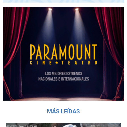
MÁS LEÍDAS