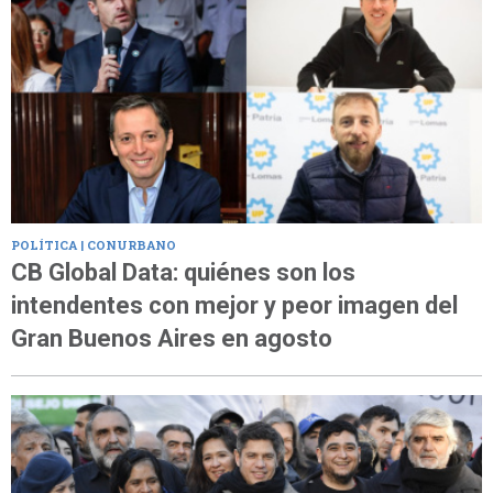
POLÍTICA | CONURBANO
CB Global Data: quiénes son los
intendentes con mejor y peor imagen del
Gran Buenos Aires en agosto