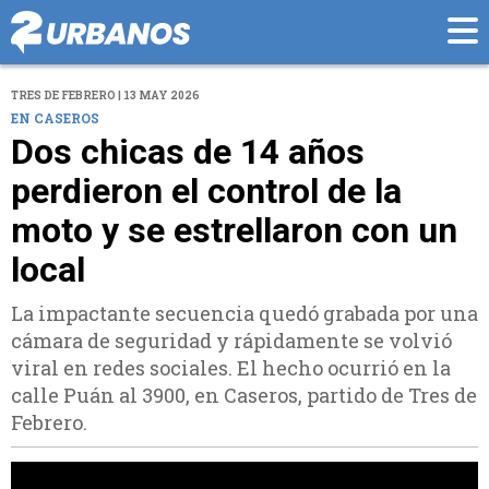
TRES DE FEBRERO | 13 MAY 2026
EN CASEROS
Dos chicas de 14 años
perdieron el control de la
moto y se estrellaron con un
local
La impactante secuencia quedó grabada por una
cámara de seguridad y rápidamente se volvió
viral en redes sociales. El hecho ocurrió en la
calle Puán al 3900, en Caseros, partido de Tres de
Febrero.