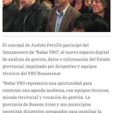
El concejal de Andrés Petrillo participó del
lanzamiento de “Radar PRO”, el nuevo espacio digital
de análisis de gestión, datos e información del Estado
provincial; impulsado por dirigentes y equipos
técnicos del PRO Bonaerense
“Radar PRO representa una oportunidad para
construir una agenda moderna, con equipos técnicos,
mirada territorial y vocación de gestión. La
provincia de Buenos Aires y sus municipios
necesitan dirigentes preparados para impulsar la