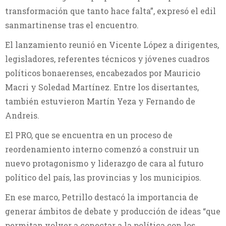
transformación que tanto hace falta”, expresó el edil
sanmartinense tras el encuentro.
El lanzamiento reunió en Vicente López a dirigentes,
legisladores, referentes técnicos y jóvenes cuadros
políticos bonaerenses, encabezados por Mauricio
Macri y Soledad Martínez. Entre los disertantes,
también estuvieron Martín Yeza y Fernando de
Andreis.
El PRO, que se encuentra en un proceso de
reordenamiento interno comenzó a construir un
nuevo protagonismo y liderazgo de cara al futuro
político del país, las provincias y los municipios.
En ese marco, Petrillo destacó la importancia de
generar ámbitos de debate y producción de ideas “que
permitan volver a conectar a la política con los