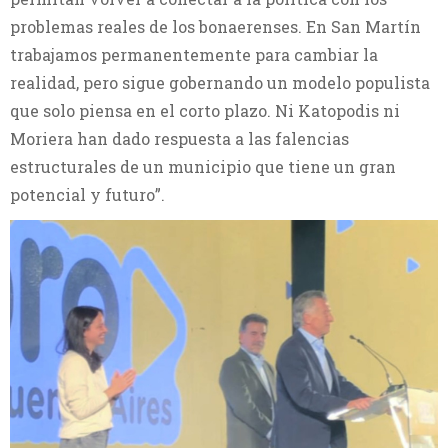
problemas reales de los bonaerenses. En San Martín
trabajamos permanentemente para cambiar la
realidad, pero sigue gobernando un modelo populista
que solo piensa en el corto plazo. Ni Katopodis ni
Moriera han dado respuesta a las falencias
estructurales de un municipio que tiene un gran
potencial y futuro”.