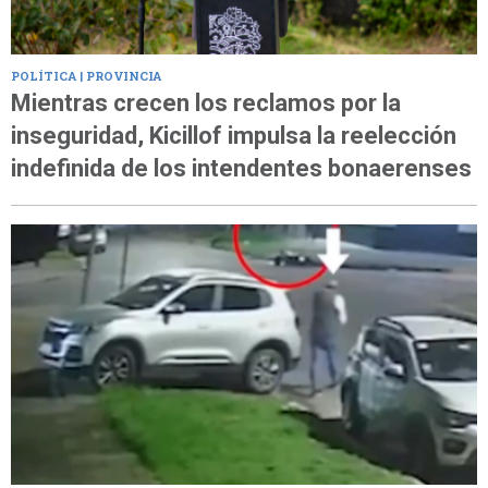
POLÍTICA | PROVINCIA
Mientras crecen los reclamos por la
inseguridad, Kicillof impulsa la reelección
indefinida de los intendentes bonaerenses