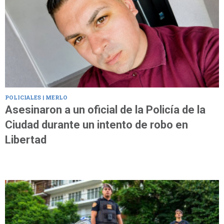
POLICIALES | MERLO
Asesinaron a un oficial de la Policía de la
Ciudad durante un intento de robo en
Libertad