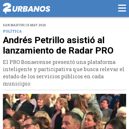
SAN MARTIN | 15 MAY 2026
POLÍTICA
Andrés Petrillo asistió al
lanzamiento de Radar PRO
El PRO Bonaerense presentó una plataforma
inteligente y participativa que busca relevar el
estado de los servicios públicos en cada
municipio