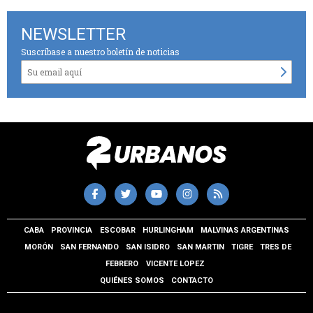
NEWSLETTER
Suscríbase a nuestro boletín de noticias
CABA
PROVINCIA
ESCOBAR
HURLINGHAM
MALVINAS ARGENTINAS
MORÓN
SAN FERNANDO
SAN ISIDRO
SAN MARTIN
TIGRE
TRES DE
FEBRERO
VICENTE LOPEZ
QUIÉNES SOMOS
CONTACTO