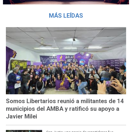
MÁS LEÍDAS
Somos Libertarios reunió a militantes de 14
municipios del AMBA y ratificó su apoyo a
Javier Milei