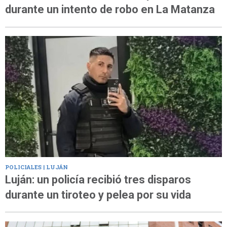
durante un intento de robo en La Matanza
POLICIALES | LUJÁN
Luján: un policía recibió tres disparos
durante un tiroteo y pelea por su vida