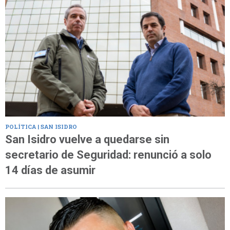
POLÍTICA | SAN ISIDRO
San Isidro vuelve a quedarse sin
secretario de Seguridad: renunció a solo
14 días de asumir