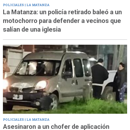
POLICIALES | LA MATANZA
La Matanza: un policía retirado baleó a un
motochorro para defender a vecinos que
salían de una iglesia
POLICIALES | LA MATANZA
Asesinaron a un chofer de aplicación