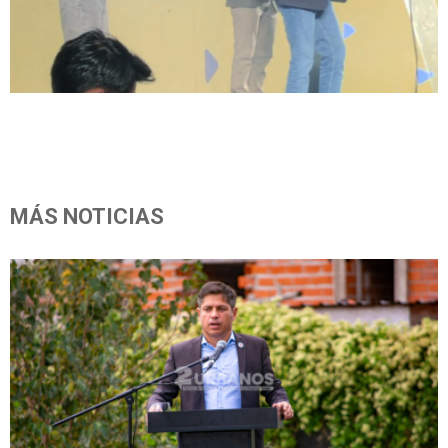
MÁS NOTICIAS