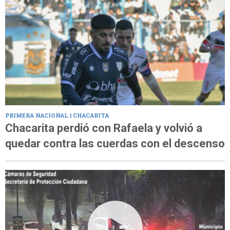
PRIMERA NACIONAL | CHACARITA
Chacarita perdió con Rafaela y volvió a
quedar contra las cuerdas con el descenso