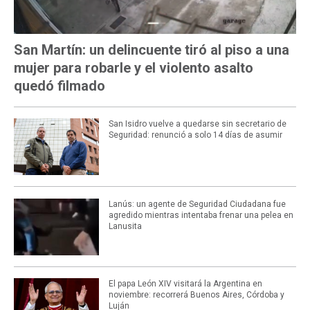
San Martín: un delincuente tiró al piso a una
mujer para robarle y el violento asalto
quedó filmado
San Isidro vuelve a quedarse sin secretario de
Seguridad: renunció a solo 14 días de asumir
Lanús: un agente de Seguridad Ciudadana fue
agredido mientras intentaba frenar una pelea en
Lanusita
El papa León XIV visitará la Argentina en
noviembre: recorrerá Buenos Aires, Córdoba y
Luján