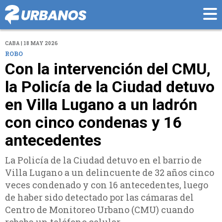
CABA | 18 MAY 2026
ROBO
Con la intervención del CMU,
la Policía de la Ciudad detuvo
en Villa Lugano a un ladrón
con cinco condenas y 16
antecedentes
La Policía de la Ciudad detuvo en el barrio de
Villa Lugano a un delincuente de 32 años cinco
veces condenado y con 16 antecedentes, luego
de haber sido detectado por las cámaras del
Centro de Monitoreo Urbano (CMU) cuando