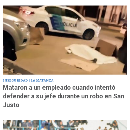
INSEGURIDAD | LA MATANZA
Mataron a un empleado cuando intentó
defender a su jefe durante un robo en San
Justo