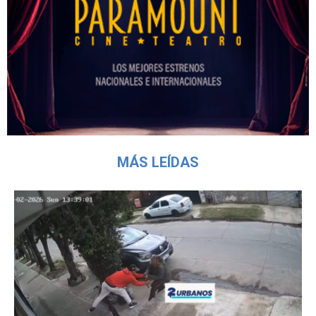
MÁS LEÍDAS