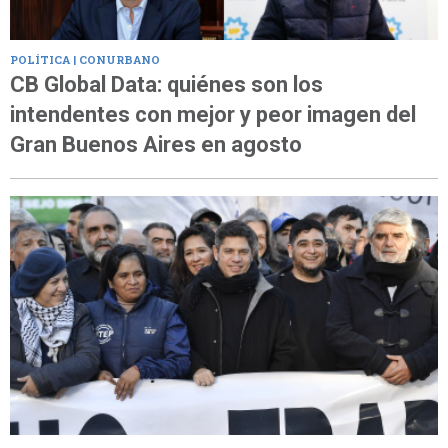
POLÍTICA | CONURBANO
CB Global Data: quiénes son los
intendentes con mejor y peor imagen del
Gran Buenos Aires en agosto