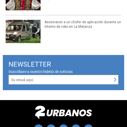
Asesinaron a un chofer de aplicación durante un
intento de robo en La Matanza
NEWSLETTER
Suscríbase a nuestro boletín de noticias