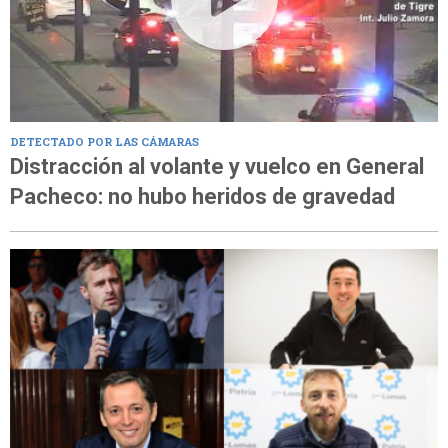
DETECTADO POR LAS CÁMARAS
Distracción al volante y vuelco en General
Pacheco: no hubo heridos de gravedad