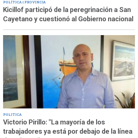
POLÍTICA | PROVINCIA
Kicillof participó de la peregrinación a San
Cayetano y cuestionó al Gobierno nacional
POLITICA
Victorio Pirillo: "La mayoría de los
trabajadores ya está por debajo de la línea