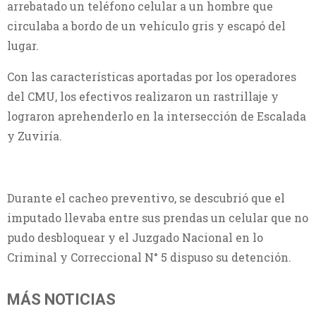
arrebatado un teléfono celular a un hombre que
circulaba a bordo de un vehículo gris y escapó del
lugar.
Con las características aportadas por los operadores
del CMU, los efectivos realizaron un rastrillaje y
lograron aprehenderlo en la intersección de Escalada
y Zuviría.
Durante el cacheo preventivo, se descubrió que el
imputado llevaba entre sus prendas un celular que no
pudo desbloquear y el Juzgado Nacional en lo
Criminal y Correccional N° 5 dispuso su detención.
MÁS NOTICIAS