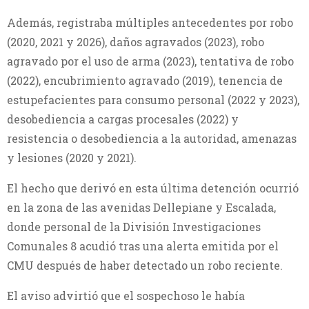
Además, registraba múltiples antecedentes por robo
(2020, 2021 y 2026), daños agravados (2023), robo
agravado por el uso de arma (2023), tentativa de robo
(2022), encubrimiento agravado (2019), tenencia de
estupefacientes para consumo personal (2022 y 2023),
desobediencia a cargas procesales (2022) y
resistencia o desobediencia a la autoridad, amenazas
y lesiones (2020 y 2021).
El hecho que derivó en esta última detención ocurrió
en la zona de las avenidas Dellepiane y Escalada,
donde personal de la División Investigaciones
Comunales 8 acudió tras una alerta emitida por el
CMU después de haber detectado un robo reciente.
El aviso advirtió que el sospechoso le había