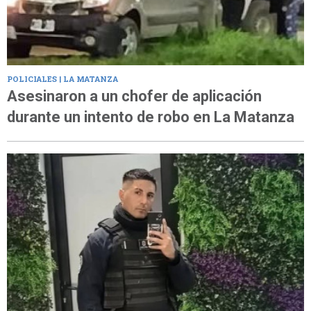
POLICIALES | LA MATANZA
Asesinaron a un chofer de aplicación
durante un intento de robo en La Matanza