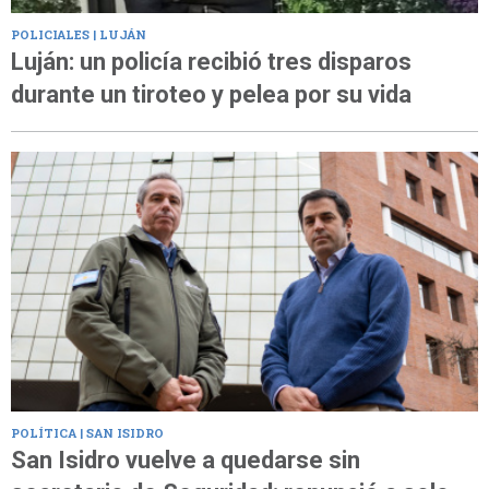
POLICIALES | LUJÁN
Luján: un policía recibió tres disparos
durante un tiroteo y pelea por su vida
POLÍTICA | SAN ISIDRO
San Isidro vuelve a quedarse sin