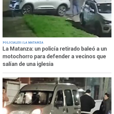
POLICIALES | LA MATANZA
La Matanza: un policía retirado baleó a un
motochorro para defender a vecinos que
salían de una iglesia