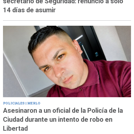
secretario de Seguridad: renunció a solo
14 días de asumir
POLICIALES | MERLO
Asesinaron a un oficial de la Policía de la
Ciudad durante un intento de robo en
Libertad