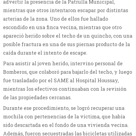
advertir la presencia de la Patrulla Municipal,
mientras que otros intentaron escapar por distintas
arterias de la zona. Uno de ellos fue hallado
escondido en una finca vecina, mientras que otro
apareció herido sobre el techo de un quincho, con una
posible fractura en una de sus piernas producto de la
caída durante el intento de escape.
Para asistir al joven herido, intervino personal de
Bomberos, que colaboró para bajarlo del techo, y luego
fue trasladado por el SAME al Hospital Houssay,
mientras los efectivos continuaban con la revisión
de las propiedades cercanas.
Durante ese procedimiento, se logró recuperar una
mochila con pertenencias de la víctima, que había
sido descartada en el fondo de una vivienda vecina.
Además, fueron secuestradas las bicicletas utilizadas