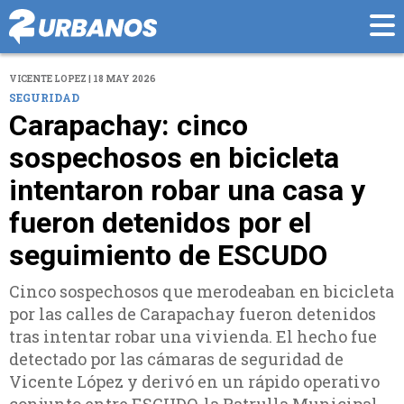
VICENTE LOPEZ | 18 MAY 2026
SEGURIDAD
Carapachay: cinco
sospechosos en bicicleta
intentaron robar una casa y
fueron detenidos por el
seguimiento de ESCUDO
Cinco sospechosos que merodeaban en bicicleta
por las calles de Carapachay fueron detenidos
tras intentar robar una vivienda. El hecho fue
detectado por las cámaras de seguridad de
Vicente López y derivó en un rápido operativo