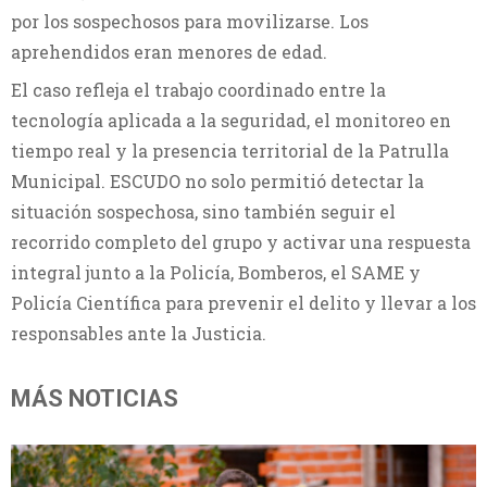
por los sospechosos para movilizarse. Los
aprehendidos eran menores de edad.
El caso refleja el trabajo coordinado entre la
tecnología aplicada a la seguridad, el monitoreo en
tiempo real y la presencia territorial de la Patrulla
Municipal. ESCUDO no solo permitió detectar la
situación sospechosa, sino también seguir el
recorrido completo del grupo y activar una respuesta
integral junto a la Policía, Bomberos, el SAME y
Policía Científica para prevenir el delito y llevar a los
responsables ante la Justicia.
MÁS NOTICIAS