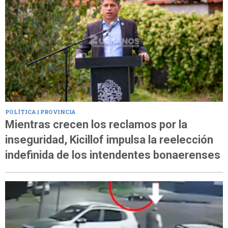
POLÍTICA | PROVINCIA
Mientras crecen los reclamos por la
inseguridad, Kicillof impulsa la reelección
indefinida de los intendentes bonaerenses