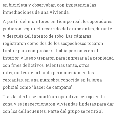
en bicicleta y observaban con insistencia las
inmediaciones de una vivienda.
A partir del monitoreo en tiempo real, los operadores
pudieron seguir el recorrido del grupo antes, durante
y después del intento de robo. Las cámaras
registraron cómo dos de los sospechosos tocaron
timbre para comprobar si había personas en el
interior, y luego treparon para ingresar a la propiedad
con fines delictivos. Mientras tanto, otros
integrantes de la banda permanecían en las
cercanías, en una maniobra conocida en la jerga
policial como “hacer de campana”.
Tras la alerta, se montó un operativo cerrojo en la
zona y se inspeccionaron viviendas linderas para dar
con los delincuentes. Parte del grupo se retiró al