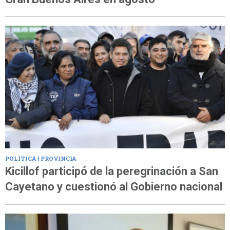
POLÍTICA | PROVINCIA
Kicillof participó de la peregrinación a San
Cayetano y cuestionó al Gobierno nacional