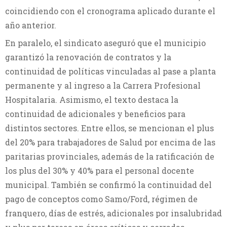
coincidiendo con el cronograma aplicado durante el
año anterior.
En paralelo, el sindicato aseguró que el municipio
garantizó la renovación de contratos y la
continuidad de políticas vinculadas al pase a planta
permanente y al ingreso a la Carrera Profesional
Hospitalaria. Asimismo, el texto destaca la
continuidad de adicionales y beneficios para
distintos sectores. Entre ellos, se mencionan el plus
del 20% para trabajadores de Salud por encima de las
paritarias provinciales, además de la ratificación de
los plus del 30% y 40% para el personal docente
municipal. También se confirmó la continuidad del
pago de conceptos como Samo/Ford, régimen de
franquero, días de estrés, adicionales por insalubridad