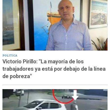
POLITICA
Victorio Pirillo: "La mayoría de los
trabajadores ya está por debajo de la línea
de pobreza"