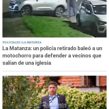
POLICIALES | LA MATANZA
La Matanza: un policía retirado baleó a un
motochorro para defender a vecinos que
salían de una iglesia