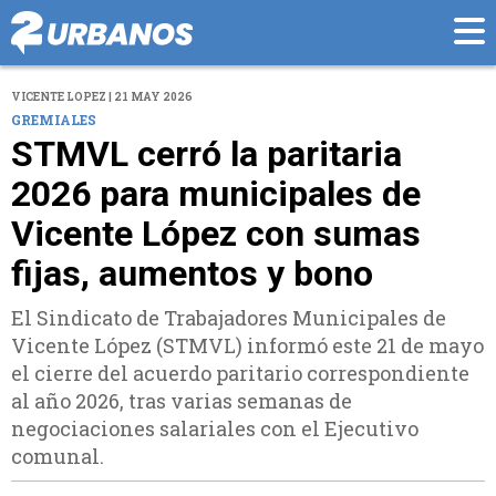
VICENTE LOPEZ | 21 MAY 2026
GREMIALES
STMVL cerró la paritaria
2026 para municipales de
Vicente López con sumas
fijas, aumentos y bono
El Sindicato de Trabajadores Municipales de
Vicente López (STMVL) informó este 21 de mayo
el cierre del acuerdo paritario correspondiente
al año 2026, tras varias semanas de
negociaciones salariales con el Ejecutivo
comunal.