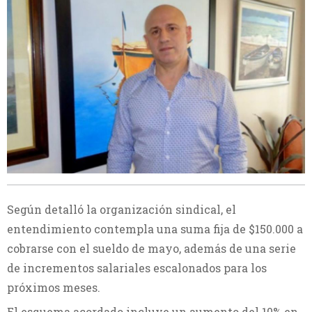
Según detalló la organización sindical, el
entendimiento contempla una suma fija de $150.000 a
cobrarse con el sueldo de mayo, además de una serie
de incrementos salariales escalonados para los
próximos meses.
El esquema acordado incluye un aumento del 10% en