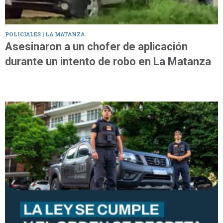
POLICIALES | LA MATANZA
Asesinaron a un chofer de aplicación
durante un intento de robo en La Matanza