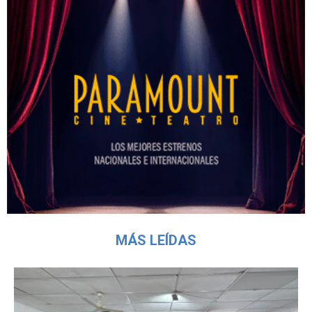
MÁS LEÍDAS