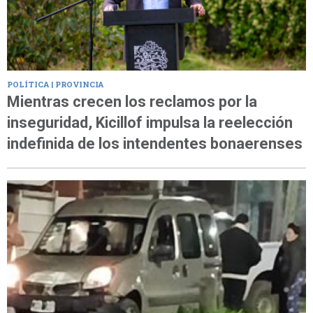
POLÍTICA | PROVINCIA
Mientras crecen los reclamos por la
inseguridad, Kicillof impulsa la reelección
indefinida de los intendentes bonaerenses