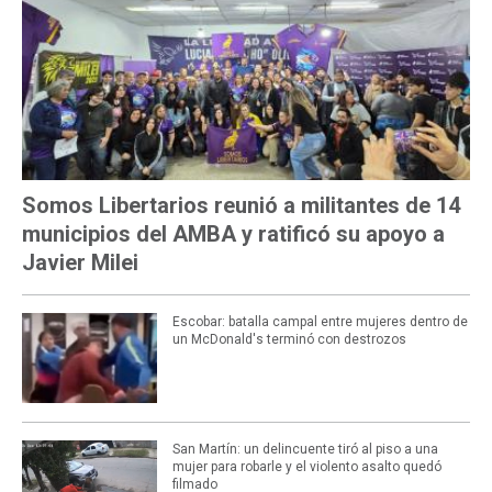
Somos Libertarios reunió a militantes de 14
municipios del AMBA y ratificó su apoyo a
Javier Milei
Escobar: batalla campal entre mujeres dentro de
un McDonald's terminó con destrozos
San Martín: un delincuente tiró al piso a una
mujer para robarle y el violento asalto quedó
filmado