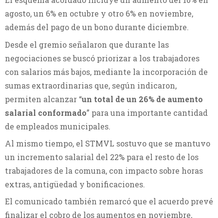
agosto, un 6% en octubre y otro 6% en noviembre,
además del pago de un bono durante diciembre.
Desde el gremio señalaron que durante las
negociaciones se buscó priorizar a los trabajadores
con salarios más bajos, mediante la incorporación de
sumas extraordinarias que, según indicaron,
permiten alcanzar “
un total de un 26% de aumento
salarial conformado
” para una importante cantidad
de empleados municipales.
Al mismo tiempo, el STMVL sostuvo que se mantuvo
un incremento salarial del 22% para el resto de los
trabajadores de la comuna, con impacto sobre horas
extras, antigüedad y bonificaciones.
El comunicado también remarcó que el acuerdo prevé
finalizar el cobro de los aumentos en noviembre,