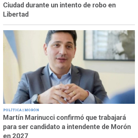
Ciudad durante un intento de robo en
Libertad
POLÍTICA | MORÓN
Martín Marinucci confirmó que trabajará
para ser candidato a intendente de Morón
en 2027