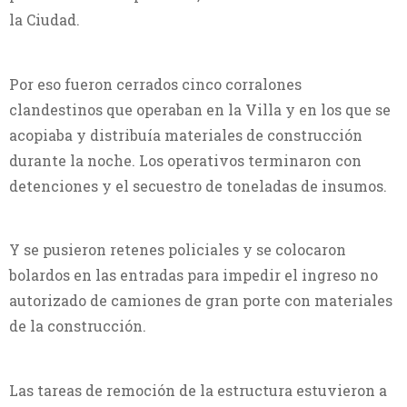
la Ciudad.
Por eso fueron cerrados cinco corralones
clandestinos que operaban en la Villa y en los que se
acopiaba y distribuía materiales de construcción
durante la noche. Los operativos terminaron con
detenciones y el secuestro de toneladas de insumos.
Y se pusieron retenes policiales y se colocaron
bolardos en las entradas para impedir el ingreso no
autorizado de camiones de gran porte con materiales
de la construcción.
Las tareas de remoción de la estructura estuvieron a