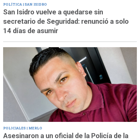
POLÍTICA | SAN ISIDRO
San Isidro vuelve a quedarse sin
secretario de Seguridad: renunció a solo
14 días de asumir
POLICIALES | MERLO
Asesinaron a un oficial de la Policía de la