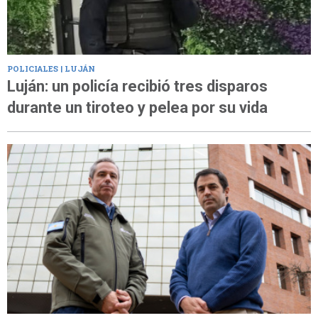
POLICIALES | LUJÁN
Luján: un policía recibió tres disparos
durante un tiroteo y pelea por su vida