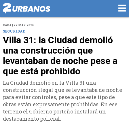
CABA | 22 MAY 2026
SEGURIDAD
Villa 31: la Ciudad demolió
una construcción que
levantaban de noche pese a
que está prohibido​
La Ciudad demolió en la Villa 31 una
construcción ilegal que se levantaba de noche
para evitar controles, pese a que este tipo de
obras están expresamente prohibidas. En ese
terreno el Gobierno porteño instalará un
destacamento policial.