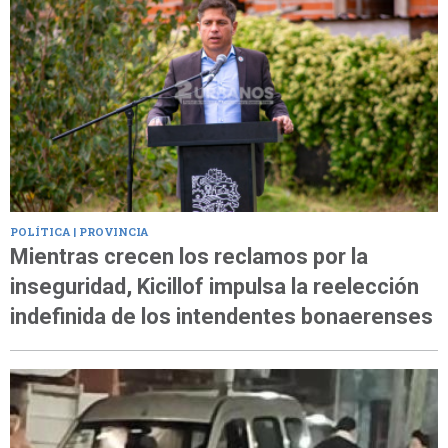
POLÍTICA | PROVINCIA
Mientras crecen los reclamos por la
inseguridad, Kicillof impulsa la reelección
indefinida de los intendentes bonaerenses