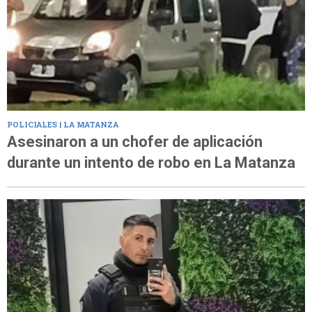
POLICIALES | LA MATANZA
Asesinaron a un chofer de aplicación
durante un intento de robo en La Matanza