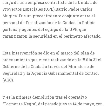
cargo de una empresa contratista de la Unidad de
Proyectos Especiales (UPE) Barrio Padre Carlos
Mugica. Fue un procedimiento conjunto entre el
personal de Fiscalización de la Ciudad, la Policía
porteña y agentes del equipo de la UPE, que
garantizaron la seguridad en el perímetro afectado.
​Esta intervención se dio en el marco del plan de
ordenamiento que viene realizando en la Villa 31 el
Gobierno de la Ciudad a través del Ministerio de
Seguridad y la Agencia Gubernamental de Control
(AGC).
Y es la primera demolición tras el operativo
“Tormenta Negra”, del pasado jueves 14 de mayo, con