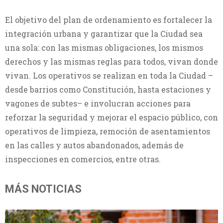
El objetivo del plan de ordenamiento es fortalecer la
integración urbana y garantizar que la Ciudad sea
una sola: con las mismas obligaciones, los mismos
derechos y las mismas reglas para todos, vivan donde
vivan. Los operativos se realizan en toda la Ciudad –
desde barrios como Constitución, hasta estaciones y
vagones de subtes– e involucran acciones para
reforzar la seguridad y mejorar el espacio público, con
operativos de limpieza, remoción de asentamientos
en las calles y autos abandonados, además de
inspecciones en comercios, entre otras.
MÁS NOTICIAS