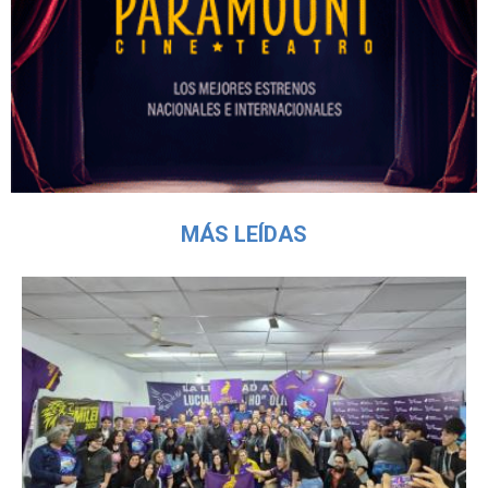
MÁS LEÍDAS