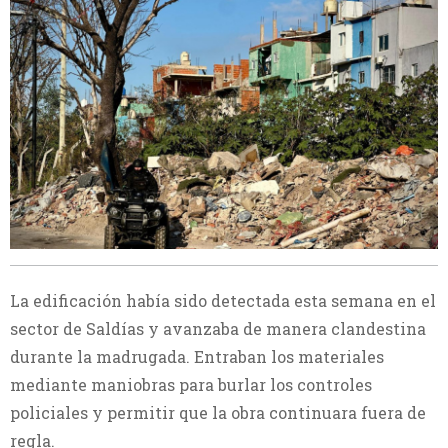
La edificación había sido detectada esta semana en el
sector de Saldías y avanzaba de manera clandestina
durante la madrugada. Entraban los materiales
mediante maniobras para burlar los controles
policiales y permitir que la obra continuara fuera de
regla.