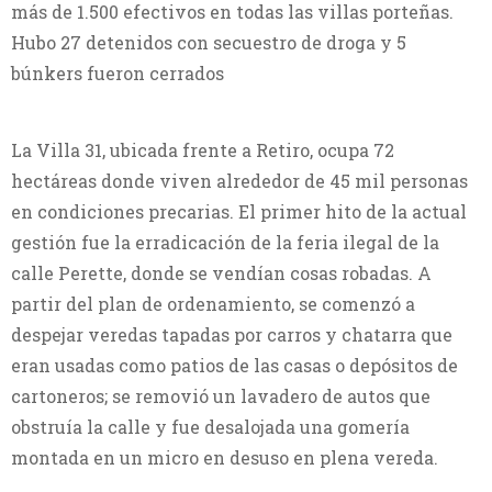
más de 1.500 efectivos en todas las villas porteñas.
Hubo 27 detenidos con secuestro de droga y 5
búnkers fueron cerrados
La Villa 31, ubicada frente a Retiro, ocupa 72
hectáreas donde viven alrededor de 45 mil personas
en condiciones precarias. El primer hito de la actual
gestión fue la erradicación de la feria ilegal de la
calle Perette, donde se vendían cosas robadas. A
partir del plan de ordenamiento, se comenzó a
despejar veredas tapadas por carros y chatarra que
eran usadas como patios de las casas o depósitos de
cartoneros; se removió un lavadero de autos que
obstruía la calle y fue desalojada una gomería
montada en un micro en desuso en plena vereda.