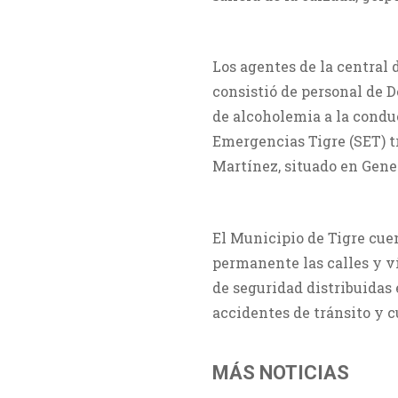
Los agentes de la central 
consistió de personal de D
de alcoholemia a la condu
Emergencias Tigre (SET) t
Martínez, situado en Gene
El Municipio de Tigre cue
permanente las calles y v
de seguridad distribuidas 
accidentes de tránsito y c
MÁS NOTICIAS