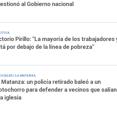
estionó al Gobierno nacional
ITICA
ctorio Pirillo: "La mayoría de los trabajadores 
tá por debajo de la línea de pobreza"
ICIALES | LA MATANZA
 Matanza: un policía retirado baleó a un
tochorro para defender a vecinos que salían
a iglesia