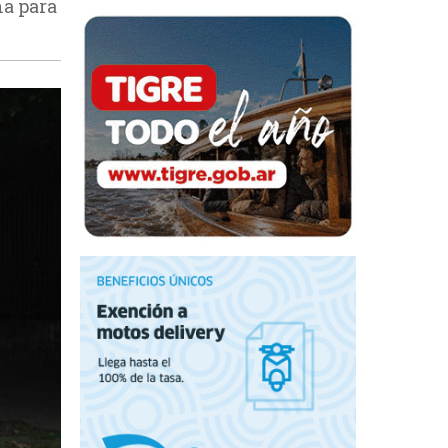
na para