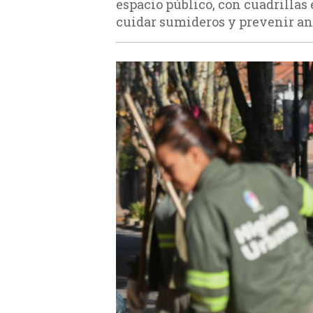
espacio público, con cuadrillas
cuidar sumideros y prevenir a