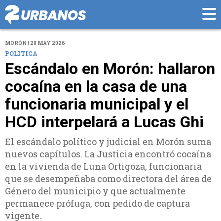
MORÓN | 28 MAY 2026
POLITICA
Escándalo en Morón: hallaron
cocaína en la casa de una
funcionaria municipal y el
HCD interpelará a Lucas Ghi
El escándalo político y judicial en Morón suma
nuevos capítulos. La Justicia encontró cocaína
en la vivienda de Luna Ortigoza, funcionaria
que se desempeñaba como directora del área de
Género del municipio y que actualmente
permanece prófuga, con pedido de captura
vigente.