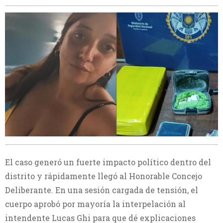
El caso generó un fuerte impacto político dentro del
distrito y rápidamente llegó al Honorable Concejo
Deliberante. En una sesión cargada de tensión, el
cuerpo aprobó por mayoría la interpelación al
intendente Lucas Ghi para que dé explicaciones