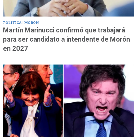
POLÍTICA | MORÓN
Martín Marinucci confirmó que trabajará
para ser candidato a intendente de Morón
en 2027