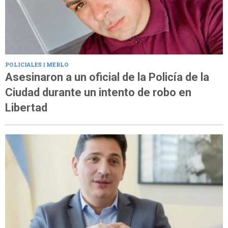
POLICIALES | MERLO
Asesinaron a un oficial de la Policía de la
Ciudad durante un intento de robo en
Libertad