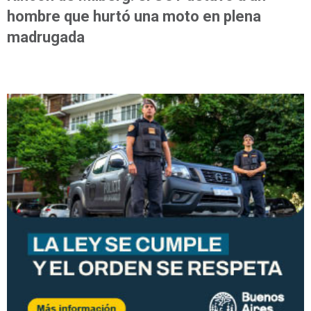
hombre que hurtó una moto en plena
madrugada