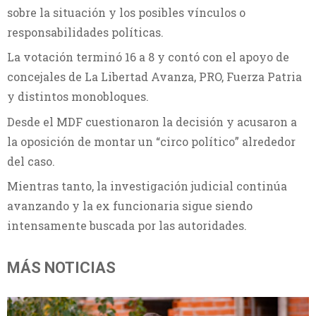
sobre la situación y los posibles vínculos o
responsabilidades políticas.
La votación terminó 16 a 8 y contó con el apoyo de
concejales de La Libertad Avanza, PRO, Fuerza Patria
y distintos monobloques.
Desde el MDF cuestionaron la decisión y acusaron a
la oposición de montar un “circo político” alrededor
del caso.
Mientras tanto, la investigación judicial continúa
avanzando y la ex funcionaria sigue siendo
intensamente buscada por las autoridades.
MÁS NOTICIAS