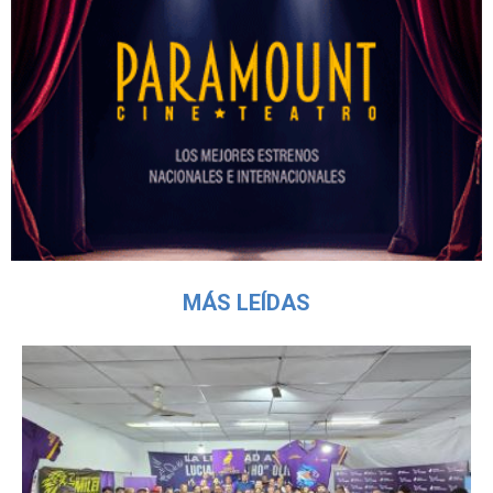
MÁS LEÍDAS