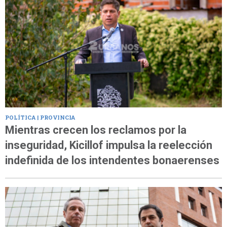
POLÍTICA | PROVINCIA
Mientras crecen los reclamos por la
inseguridad, Kicillof impulsa la reelección
indefinida de los intendentes bonaerenses