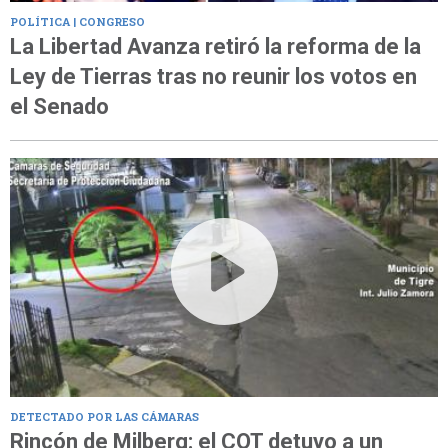
POLÍTICA | CONGRESO
La Libertad Avanza retiró la reforma de la
Ley de Tierras tras no reunir los votos en
el Senado
DETECTADO POR LAS CÁMARAS
Rincón de Milberg: el COT detuvo a un