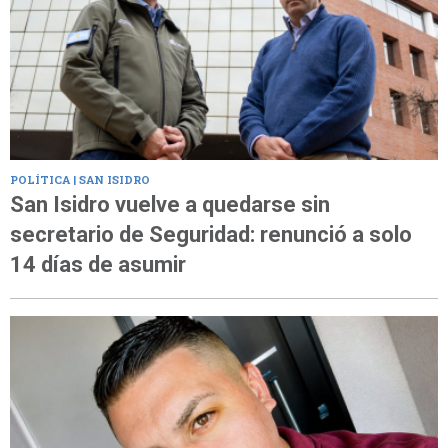
POLÍTICA | SAN ISIDRO
San Isidro vuelve a quedarse sin
secretario de Seguridad: renunció a solo
14 días de asumir