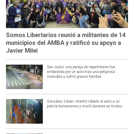
Somos Libertarios reunió a militantes de 14
municipios del AMBA y ratificó su apoyo a
Javier Milei
San Justo: una pareja de repartidores fue
embestida por un auto tras una peligrosa
maniobra y sufrió graves heridas
González Catán: intentó robarle el auto a un
policía bonaerense y murió durante un tiroteo