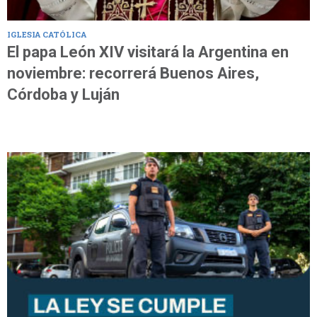
IGLESIA CATÓLICA
El papa León XIV visitará la Argentina en
noviembre: recorrerá Buenos Aires,
Córdoba y Luján