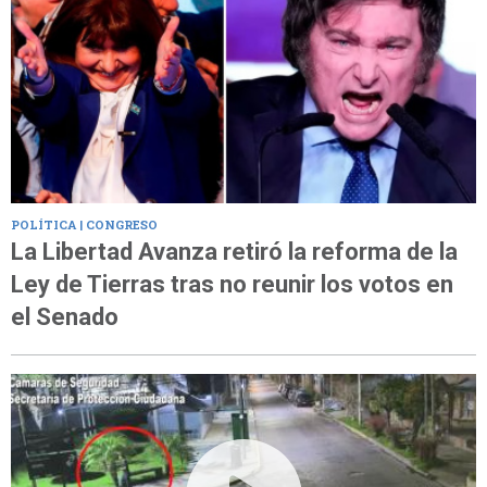
POLÍTICA | CONGRESO
La Libertad Avanza retiró la reforma de la
Ley de Tierras tras no reunir los votos en
el Senado