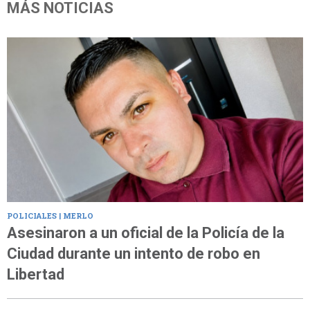
MÁS NOTICIAS
POLICIALES | MERLO
Asesinaron a un oficial de la Policía de la
Ciudad durante un intento de robo en
Libertad