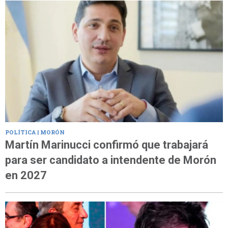
POLÍTICA | MORÓN
Martín Marinucci confirmó que trabajará
para ser candidato a intendente de Morón
en 2027