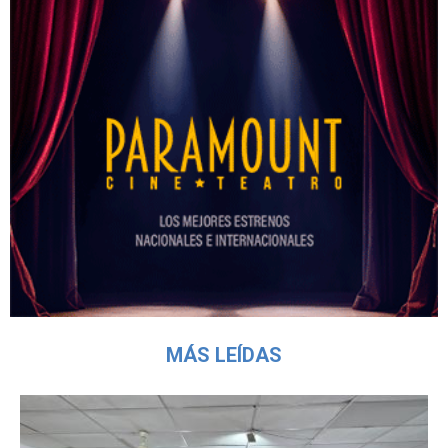
MÁS LEÍDAS