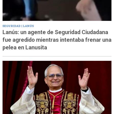
SEGURIDAD | LANÚS
Lanús: un agente de Seguridad Ciudadana
fue agredido mientras intentaba frenar una
pelea en Lanusita