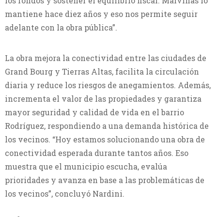
los fondos y sostener el equilibrio fiscal. Malvinas lo
mantiene hace diez años y eso nos permite seguir
adelante con la obra pública”.
La obra mejora la conectividad entre las ciudades de
Grand Bourg y Tierras Altas, facilita la circulación
diaria y reduce los riesgos de anegamientos. Además,
incrementa el valor de las propiedades y garantiza
mayor seguridad y calidad de vida en el barrio
Rodríguez, respondiendo a una demanda histórica de
los vecinos. “Hoy estamos solucionando una obra de
conectividad esperada durante tantos años. Eso
muestra que el municipio escucha, evalúa
prioridades y avanza en base a las problemáticas de
los vecinos”, concluyó Nardini.