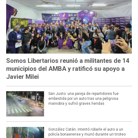
Somos Libertarios reunió a militantes de 14
municipios del AMBA y ratificó su apoyo a
Javier Milei
San Justo: una pareja de repartidores fue
embestida por un auto tras una peligrosa
maniobra y sufrió graves heridas
González Catán: intentó robarle el auto a un
policía bonaerense y murió durante un tiroteo