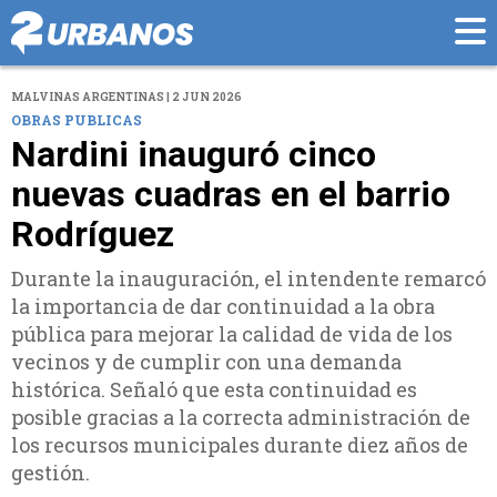
MALVINAS ARGENTINAS | 2 JUN 2026
OBRAS PUBLICAS
Nardini inauguró cinco
nuevas cuadras en el barrio
Rodríguez
Durante la inauguración, el intendente remarcó
la importancia de dar continuidad a la obra
pública para mejorar la calidad de vida de los
vecinos y de cumplir con una demanda
histórica. Señaló que esta continuidad es
posible gracias a la correcta administración de
los recursos municipales durante diez años de
gestión.