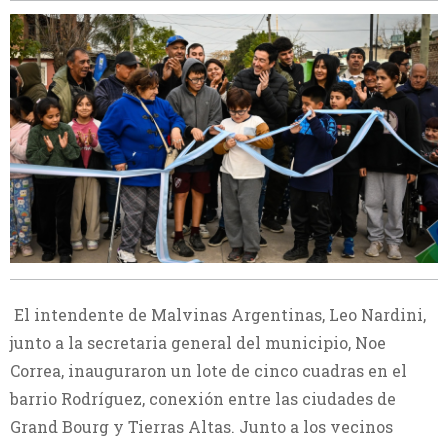
El intendente de Malvinas Argentinas, Leo Nardini,
junto a la secretaria general del municipio, Noe
Correa, inauguraron un lote de cinco cuadras en el
barrio Rodríguez, conexión entre las ciudades de
Grand Bourg y Tierras Altas. Junto a los vecinos