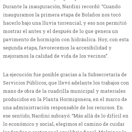
Durante la inauguración, Nardini recordó: “Cuando
inauguramos la primera etapa de Bolaños nos tocó
hacerlo bajo una lluvia torrencial, y eso nos permitió
mostrar el antes y el después de lo que genera un
pavimento de hormigón con hidráulica. Hoy, con esta
segunda etapa, favorecemos la accesibilidad y
mejoramos la calidad de vida de los vecinos”.
La ejecución fue posible gracias a la Subsecretaría de
Servicios Públicos, que llevó adelante los trabajos con
mano de obra de la cuadrilla municipal y materiales
producidos en la Planta Hormigonera, en el marco de
una administración responsable de los recursos. En
ese sentido, Nardini subrayó: “Más allá de lo difícil en
lo económico y social, elegimos el camino de cuidar