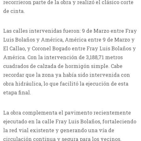
recorrieron parte de la obra y realizó el clásico corte
de cinta.
Las calles intervenidas fueron: 9 de Marzo entre Fray
Luis Bolaños y América, América entre 9 de Marzo y
El Callao, y Coronel Bogado entre Fray Luis Bolaños y
América. Con la intervención de 3,188,71 metros
cuadrados de calzada de hormigón simple. Cabe
recordar que la zona ya había sido intervenida con
obra hidráulica, lo que facilitó la ejecución de esta
etapa final.
La obra complementa el pavimento recientemente
ejecutado en la calle Fray Luis Bolaños, fortaleciendo
la red vial existente y generando una vía de
circulación continua y segura para los vecinos.