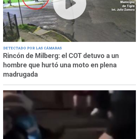
DETECTADO POR LAS CÁMARAS
Rincón de Milberg: el COT detuvo a un
hombre que hurtó una moto en plena
madrugada