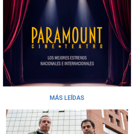
MÁS LEÍDAS