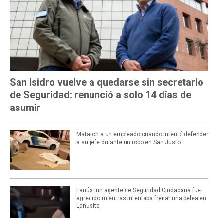
San Isidro vuelve a quedarse sin secretario
de Seguridad: renunció a solo 14 días de
asumir
Mataron a un empleado cuando intentó defender
a su jefe durante un robo en San Justo
Lanús: un agente de Seguridad Ciudadana fue
agredido mientras intentaba frenar una pelea en
Lanusita