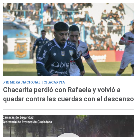
PRIMERA NACIONAL | CHACARITA
Chacarita perdió con Rafaela y volvió a
quedar contra las cuerdas con el descenso