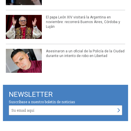
El papa León XIV visitará la Argentina en
noviembre: recorrerá Buenos Aires, Córdoba y
Luján
Asesinaron a un oficial de la Policía de la Ciudad
durante un intento de robo en Libertad
NEWSLETTER
Suscríbase a nuestro boletín de noticias