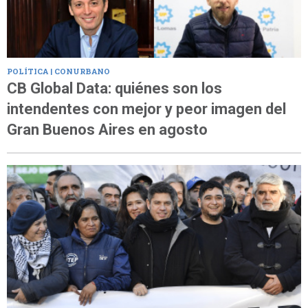
POLÍTICA | CONURBANO
CB Global Data: quiénes son los
intendentes con mejor y peor imagen del
Gran Buenos Aires en agosto