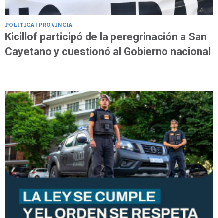
POLÍTICA | PROVINCIA
Kicillof participó de la peregrinación a San
Cayetano y cuestionó al Gobierno nacional