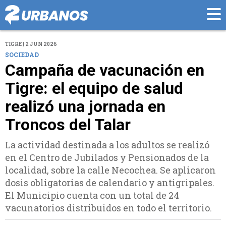
TIGRE | 2 JUN 2026
SOCIEDAD
Campaña de vacunación en
Tigre: el equipo de salud
realizó una jornada en
Troncos del Talar
La actividad destinada a los adultos se realizó
en el Centro de Jubilados y Pensionados de la
localidad, sobre la calle Necochea. Se aplicaron
dosis obligatorias de calendario y antigripales.
El Municipio cuenta con un total de 24
vacunatorios distribuidos en todo el territorio.