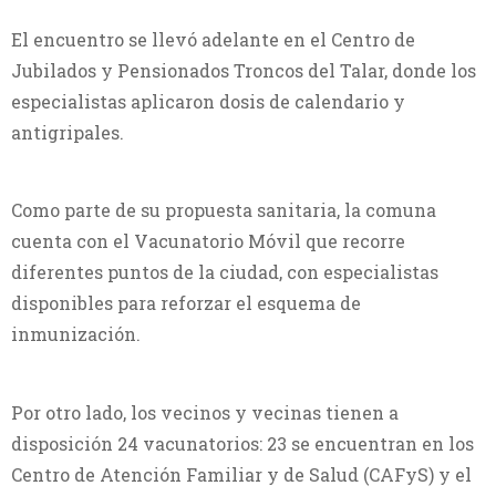
El encuentro se llevó adelante en el Centro de
Jubilados y Pensionados Troncos del Talar, donde los
especialistas aplicaron dosis de calendario y
antigripales.
Como parte de su propuesta sanitaria, la comuna
cuenta con el Vacunatorio Móvil que recorre
diferentes puntos de la ciudad, con especialistas
disponibles para reforzar el esquema de
inmunización.
Por otro lado, los vecinos y vecinas tienen a
disposición 24 vacunatorios: 23 se encuentran en los
Centro de Atención Familiar y de Salud (CAFyS) y el