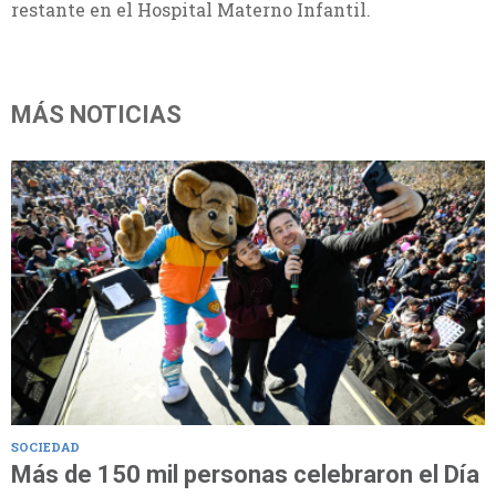
restante en el Hospital Materno Infantil.
MÁS NOTICIAS
SOCIEDAD
Más de 150 mil personas celebraron el Día