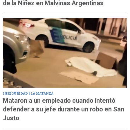
de la Niñez en Malvinas Argentinas
INSEGURIDAD | LA MATANZA
Mataron a un empleado cuando intentó
defender a su jefe durante un robo en San
Justo