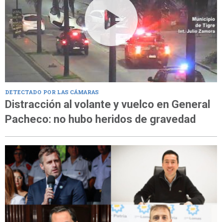
DETECTADO POR LAS CÁMARAS
Distracción al volante y vuelco en General
Pacheco: no hubo heridos de gravedad