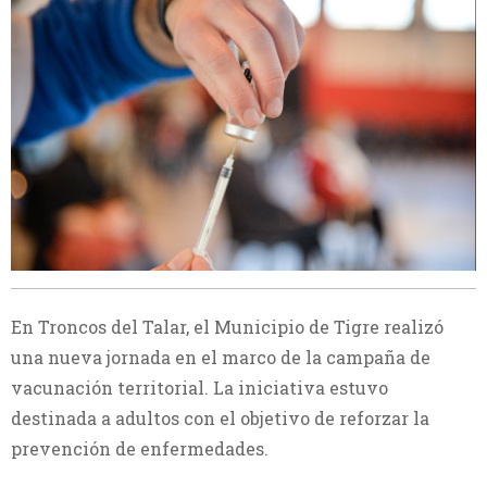
En Troncos del Talar, el Municipio de Tigre realizó
una nueva jornada en el marco de la campaña de
vacunación territorial. La iniciativa estuvo
destinada a adultos con el objetivo de reforzar la
prevención de enfermedades.