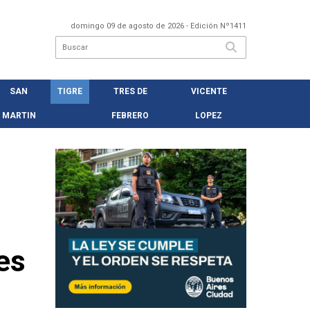
domingo 09 de agosto de 2026
- Edición Nº1411
SAN
TIGRE
TRES DE
VICENTE
MARTIN
FEBRERO
LOPEZ
es