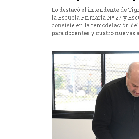
Lo destacó el intendente de Tig
la Escuela Primaria Nª 27 y Esc
consiste en la remodelación de
para docentes y cuatro nuevas a