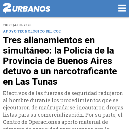
TIGRE | 4 JUL 2026
APOYO TECNOLÓGICO DEL COT
Tres allanamientos en
simultáneo: la Policía de la
Provincia de Buenos Aires
detuvo a un narcotraficante
en Las Tunas
Efectivos de las fuerzas de seguridad redujeron
al hombre durante los procedimientos que se
ejecutaron de madrugada: se incautaron drogas
listas para su comercialización. Por su parte, el
Centro de Operaciones aportó material de