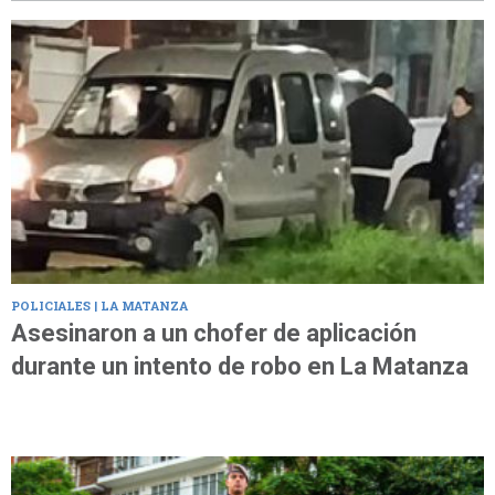
POLICIALES | LA MATANZA
Asesinaron a un chofer de aplicación
durante un intento de robo en La Matanza