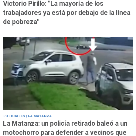
Victorio Pirillo: "La mayoría de los
trabajadores ya está por debajo de la línea
de pobreza"
POLICIALES | LA MATANZA
La Matanza: un policía retirado baleó a un
motochorro para defender a vecinos que