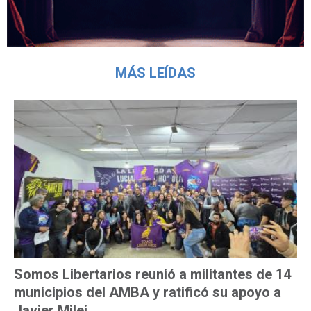
MÁS LEÍDAS
Somos Libertarios reunió a militantes de 14
municipios del AMBA y ratificó su apoyo a
Javier Milei