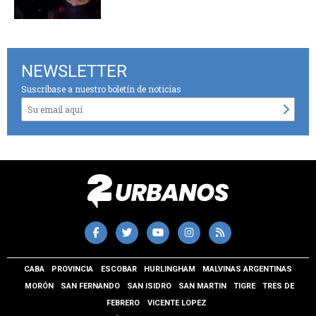
NEWSLETTER
Suscríbase a nuestro boletín de noticias
CABA
PROVINCIA
ESCOBAR
HURLINGHAM
MALVINAS ARGENTINAS
MORÓN
SAN FERNANDO
SAN ISIDRO
SAN MARTIN
TIGRE
TRES DE
FEBRERO
VICENTE LOPEZ