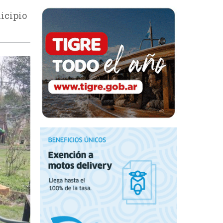
icipio