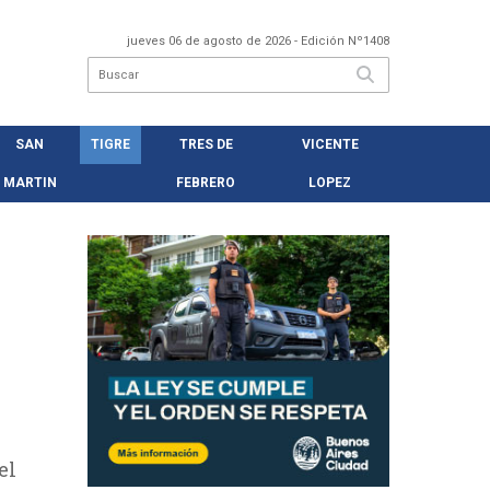
jueves 06 de agosto de 2026
- Edición Nº1408
SAN
TIGRE
TRES DE
VICENTE
MARTIN
FEBRERO
LOPEZ
el