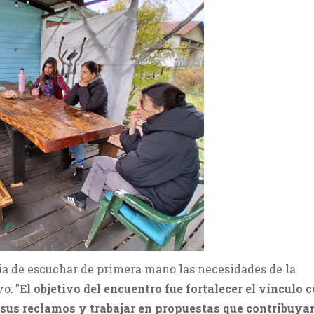
ia de escuchar de primera mano las necesidades de la
o: "
El objetivo del encuentro fue fortalecer el vínculo c
us reclamos y trabajar en propuestas que contribuya