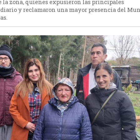
e la zona, quienes expusieron las principales
 diario y reclamaron una mayor presencia del Mun
as.