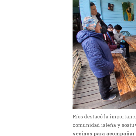
Ríos destacó la importanc
comunidad isleña y sostuv
vecinos para acompañar s