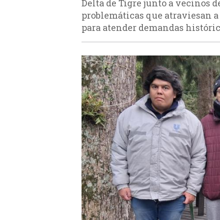
Delta de Tigre junto a vecinos d
problemáticas que atraviesan a
para atender demandas históric