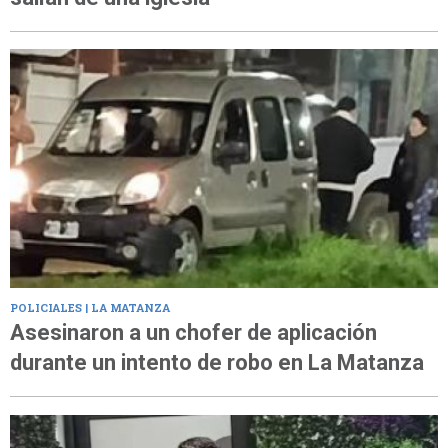
POLICIALES | LA MATANZA
Asesinaron a un chofer de aplicación
durante un intento de robo en La Matanza