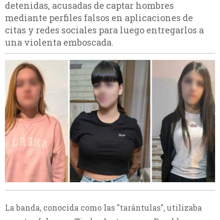
detenidas, acusadas de captar hombres
mediante perfiles falsos en aplicaciones de
citas y redes sociales para luego entregarlos a
una violenta emboscada.
La banda, conocida como las "tarántulas", utilizaba