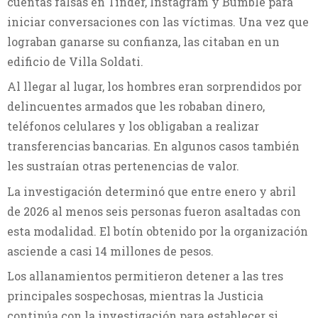
cuentas falsas en Tinder, Instagram y Bumble para
iniciar conversaciones con las víctimas. Una vez que
lograban ganarse su confianza, las citaban en un
edificio de Villa Soldati.
Al llegar al lugar, los hombres eran sorprendidos por
delincuentes armados que les robaban dinero,
teléfonos celulares y los obligaban a realizar
transferencias bancarias. En algunos casos también
les sustraían otras pertenencias de valor.
La investigación determinó que entre enero y abril
de 2026 al menos seis personas fueron asaltadas con
esta modalidad. El botín obtenido por la organización
asciende a casi 14 millones de pesos.
Los allanamientos permitieron detener a las tres
principales sospechosas, mientras la Justicia
continúa con la investigación para establecer si