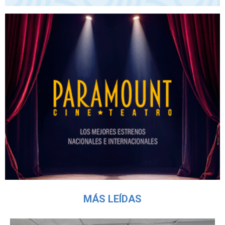
MÁS LEÍDAS