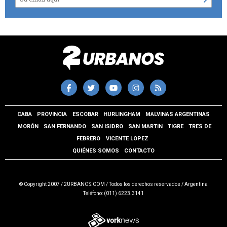
CABA
PROVINCIA
ESCOBAR
HURLINGHAM
MALVINAS ARGENTINAS
MORÓN
SAN FERNANDO
SAN ISIDRO
SAN MARTIN
TIGRE
TRES DE
FEBRERO
VICENTE LOPEZ
QUIÉNES SOMOS
CONTACTO
© Copyright 2007 / 2URBANOS.COM / Todos los derechos reservados / Argentina
Teléfono: (011) 6223.3141