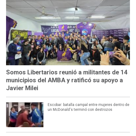
Somos Libertarios reunió a militantes de 14
municipios del AMBA y ratificó su apoyo a
Javier Milei
Escobar: batalla campal entre mujeres dentro de
un McDonald's terminó con destrozos