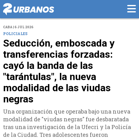
CABA | 6 JUL 2026
POLICIALES
Seducción, emboscada y
transferencias forzadas:
cayó la banda de las
"tarántulas", la nueva
modalidad de las viudas
negras
Una organización que operaba bajo una nueva
modalidad de "viudas negras" fue desbaratada
tras una investigación de la Ufecri y la Policía
de la Ciudad. Tres adolescentes fueron