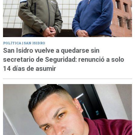
POLÍTICA | SAN ISIDRO
San Isidro vuelve a quedarse sin
secretario de Seguridad: renunció a solo
14 días de asumir