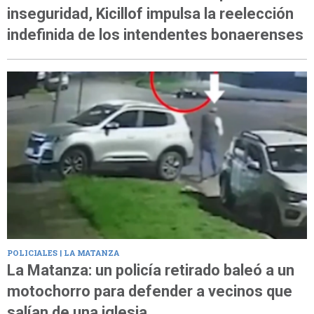
inseguridad, Kicillof impulsa la reelección
indefinida de los intendentes bonaerenses
POLICIALES | LA MATANZA
La Matanza: un policía retirado baleó a un
motochorro para defender a vecinos que
salían de una iglesia