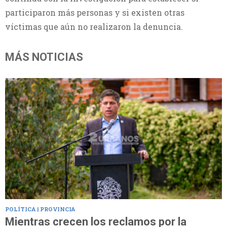
participaron más personas y si existen otras
víctimas que aún no realizaron la denuncia.
MÁS NOTICIAS
POLÍTICA | PROVINCIA
Mientras crecen los reclamos por la