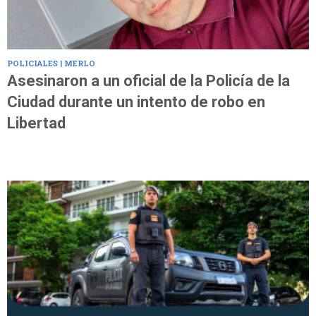
POLICIALES | MERLO
Asesinaron a un oficial de la Policía de la
Ciudad durante un intento de robo en
Libertad