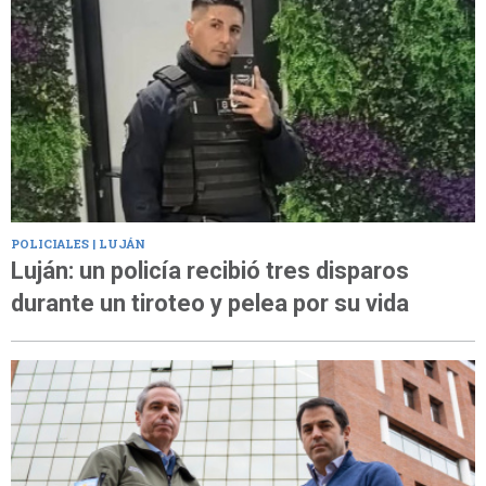
POLICIALES | LUJÁN
Luján: un policía recibió tres disparos
durante un tiroteo y pelea por su vida