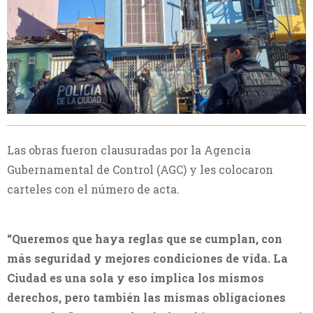
Las obras fueron clausuradas por la Agencia
Gubernamental de Control (AGC) y les colocaron
carteles con el número de acta.
“Queremos que haya reglas que se cumplan, con
más seguridad y mejores condiciones de vida. La
Ciudad es una sola y eso implica los mismos
derechos, pero también las mismas obligaciones