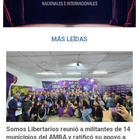
MÁS LEÍDAS
Somos Libertarios reunió a militantes de 14
municipios del AMBA y ratificó su apoyo a