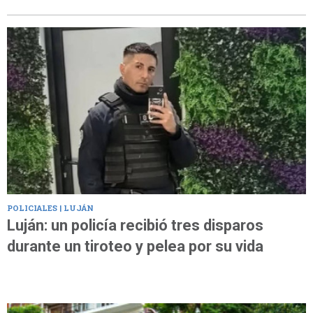
POLICIALES | LUJÁN
Luján: un policía recibió tres disparos
durante un tiroteo y pelea por su vida