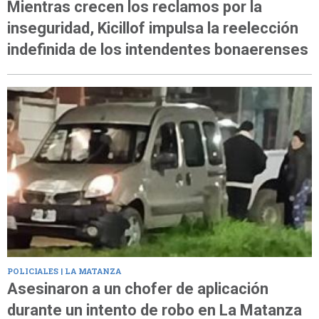
Mientras crecen los reclamos por la
inseguridad, Kicillof impulsa la reelección
indefinida de los intendentes bonaerenses
POLICIALES | LA MATANZA
Asesinaron a un chofer de aplicación
durante un intento de robo en La Matanza