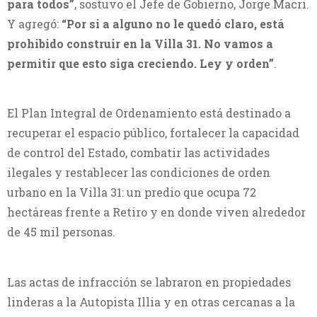
para todos”
, sostuvo el Jefe de Gobierno, Jorge Macri.
Y agregó:
“Por si a alguno no le quedó claro, está
prohibido construir en la Villa 31. No vamos a
permitir que esto siga creciendo. Ley y orden”
.
El Plan Integral de Ordenamiento está destinado a
recuperar el espacio público, fortalecer la capacidad
de control del Estado, combatir las actividades
ilegales y restablecer las condiciones de orden
urbano en la Villa 31: un predio que ocupa 72
hectáreas frente a Retiro y en donde viven alrededor
de 45 mil personas.
Las actas de infracción se labraron en propiedades
linderas a la Autopista Illia y en otras cercanas a la