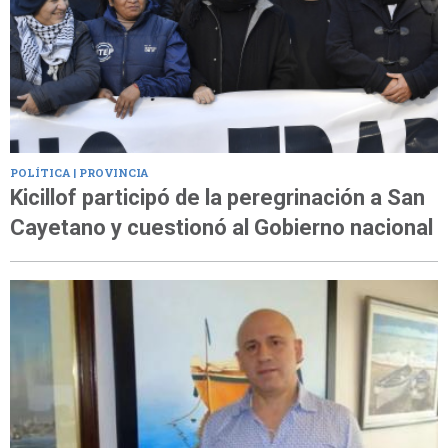
POLÍTICA | PROVINCIA
Kicillof participó de la peregrinación a San
Cayetano y cuestionó al Gobierno nacional