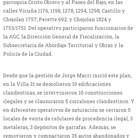
parroquia Cristo Obrero y al Paseo del Bajo, en las
calles Vicuña 1176, 1198, 1278, 1294, 1298; Castillo y
Chejolan 1757; Perette 692; y Chejolan 1824 y
1753/1751. Del operativo participaron funcionarios de
la AGC, la Dirección General de Fiscalización, la
Subsecretaría de Abordaje Territorial y Obras y la
Policía de la Ciudad.
Desde que la gestión de Jorge Macri inició este plan,
en la Villa 31 se demolieron 10 edificaciones
clandestinas, se intervinieron 10 construcciones
ilegales y se clausuraron 5 corralones clandestinos. Y
en diferentes operativos de saturación se cerraron 5
locales de venta de celulares de procedencia ilegal, 3
metaleras, 3 depósitos de garrafas. Además, se
removieron y compactaron 35 autos abandonados y