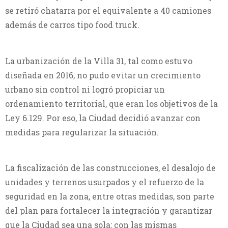
se retiró chatarra por el equivalente a 40 camiones
además de carros tipo food truck.
La urbanización de la Villa 31, tal como estuvo
diseñada en 2016, no pudo evitar un crecimiento
urbano sin control ni logró propiciar un
ordenamiento territorial, que eran los objetivos de la
Ley 6.129. Por eso, la Ciudad decidió avanzar con
medidas para regularizar la situación.
La fiscalización de las construcciones, el desalojo de
unidades y terrenos usurpados y el refuerzo de la
seguridad en la zona, entre otras medidas, son parte
del plan para fortalecer la integración y garantizar
que la Ciudad sea una sola: con las mismas