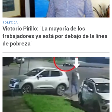
POLITICA
Victorio Pirillo: "La mayoría de los
trabajadores ya está por debajo de la línea
de pobreza"