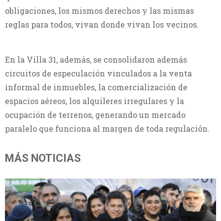
obligaciones, los mismos derechos y las mismas
reglas para todos, vivan donde vivan los vecinos.
En la Villa 31, además, se consolidaron además
circuitos de especulación vinculados a la venta
informal de inmuebles, la comercialización de
espacios aéreos, los alquileres irregulares y la
ocupación de terrenos, generando un mercado
paralelo que funciona al margen de toda regulación.
MÁS NOTICIAS