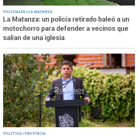
POLICIALES | LA MATANZA
La Matanza: un policía retirado baleó a un
motochorro para defender a vecinos que
salían de una iglesia
POLÍTICA | PROVINCIA