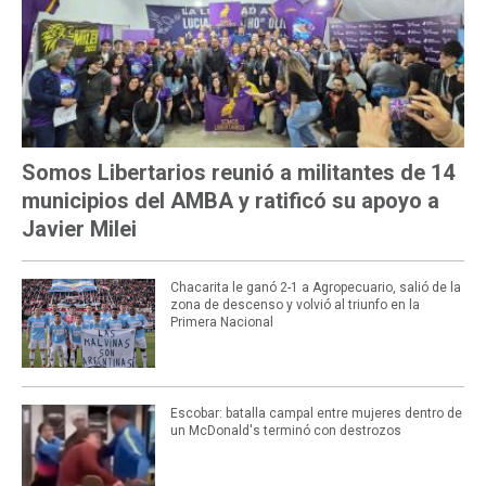
Somos Libertarios reunió a militantes de 14
municipios del AMBA y ratificó su apoyo a
Javier Milei
Chacarita le ganó 2-1 a Agropecuario, salió de la
zona de descenso y volvió al triunfo en la
Primera Nacional
Escobar: batalla campal entre mujeres dentro de
un McDonald's terminó con destrozos