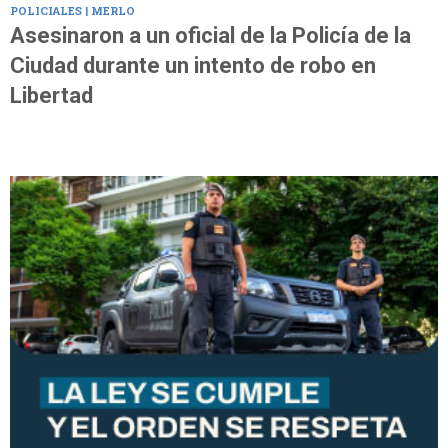
POLICIALES | MERLO
Asesinaron a un oficial de la Policía de la
Ciudad durante un intento de robo en
Libertad