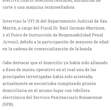
efectivo, cuatro teléfonos celulares, sustancias de
corte y una máquina termoselladora.
Intervino la UFI 16 del Departamento Judicial de San
Martín, a cargo del Fiscal Dr. Raúl Germán Martínez,
y el Fuero de Instrucción de Responsabilidad Penal
Juvenil, debido a la participación de menores de edad
en la cadena de comercialización de la banda.
Cabe destacar que el domicilio ya había sido allanado
a fines de marzo, operativo en el cual una de las
principales investigadas había sido arrestada;
actualmente se encontraba cumpliendo prisión
domiciliaria en el mismo lugar con tobillera
electrónica del Servicio Penitenciario Bonaerense
(SPB).