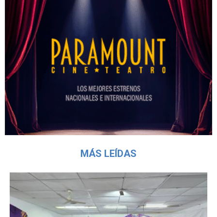
MÁS LEÍDAS