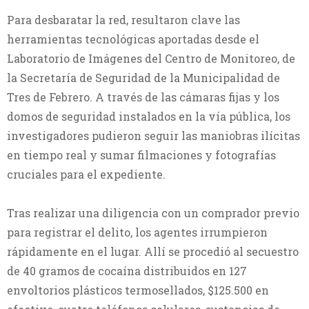
Para desbaratar la red, resultaron clave las
herramientas tecnológicas aportadas desde el
Laboratorio de Imágenes del Centro de Monitoreo, de
la Secretaría de Seguridad de la Municipalidad de
Tres de Febrero. A través de las cámaras fijas y los
domos de seguridad instalados en la vía pública, los
investigadores pudieron seguir las maniobras ilícitas
en tiempo real y sumar filmaciones y fotografías
cruciales para el expediente.
Tras realizar una diligencia con un comprador previo
para registrar el delito, los agentes irrumpieron
rápidamente en el lugar. Allí se procedió al secuestro
de 40 gramos de cocaína distribuidos en 127
envoltorios plásticos termosellados, $125.500 en