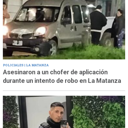
POLICIALES | LA MATANZA
Asesinaron a un chofer de aplicación
durante un intento de robo en La Matanza