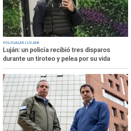
POLICIALES | LUJÁN
Luján: un policía recibió tres disparos
durante un tiroteo y pelea por su vida