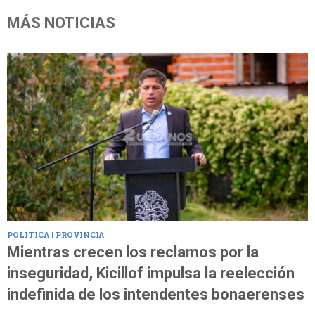
MÁS NOTICIAS
POLÍTICA | PROVINCIA
Mientras crecen los reclamos por la
inseguridad, Kicillof impulsa la reelección
indefinida de los intendentes bonaerenses