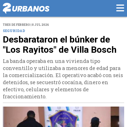
TRES DE FEBRERO | 8 JUL 2026
SEGURIDAD
Desbarataron el búnker de
"Los Rayitos" de Villa Bosch
La banda operaba en una vivienda tipo
conventillo y utilizaba a menores de edad para
la comercialización. El operativo acabó con seis
detenidos, se secuestró cocaína, dinero en
efectivo, celulares y elementos de
fraccionamiento.