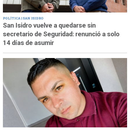
POLÍTICA | SAN ISIDRO
San Isidro vuelve a quedarse sin
secretario de Seguridad: renunció a solo
14 días de asumir