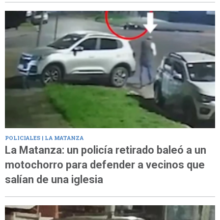
POLICIALES | LA MATANZA
La Matanza: un policía retirado baleó a un
motochorro para defender a vecinos que
salían de una iglesia