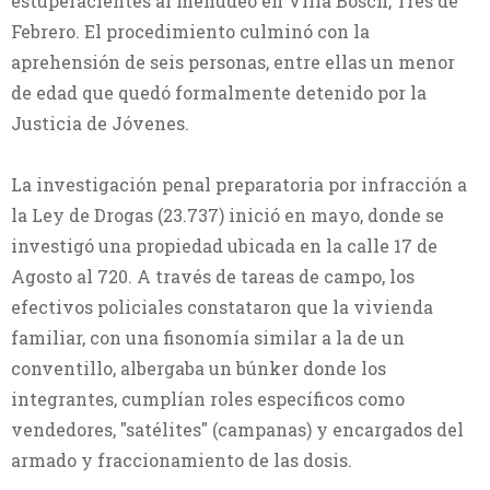
estupefacientes al menudeo en Villa Bosch, Tres de
Febrero. El procedimiento culminó con la
aprehensión de seis personas, entre ellas un menor
de edad que quedó formalmente detenido por la
Justicia de Jóvenes.
La investigación penal preparatoria por infracción a
la Ley de Drogas (23.737) inició en mayo, donde se
investigó una propiedad ubicada en la calle 17 de
Agosto al 720. A través de tareas de campo, los
efectivos policiales constataron que la vivienda
familiar, con una fisonomía similar a la de un
conventillo, albergaba un búnker donde los
integrantes, cumplían roles específicos como
vendedores, "satélites" (campanas) y encargados del
armado y fraccionamiento de las dosis.