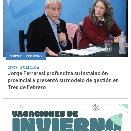
TRES DE FEBRERO
23/07
| POLITICA
Jorge Ferraresi profundiza su instalación
provincial y presentó su modelo de gestión en
Tres de Febrero