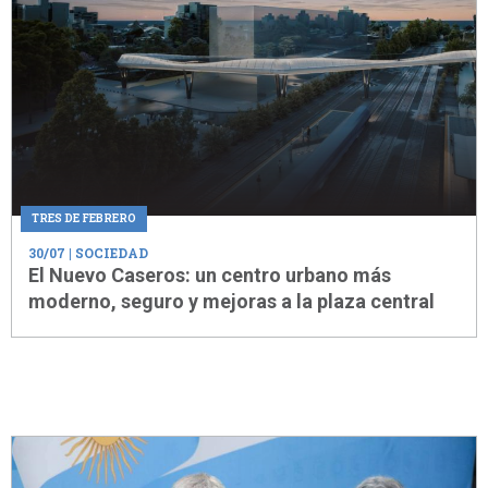
TRES DE FEBRERO
30/07
| SOCIEDAD
El Nuevo Caseros: un centro urbano más
moderno, seguro y mejoras a la plaza central