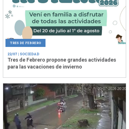
TRES DE FEBRERO
22/07
| SOCIEDAD
Tres de Febrero propone grandes actividades
para las vacaciones de invierno