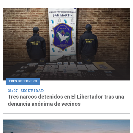
TRES DE FEBRERO
31/07
| SEGURIDAD
Tres narcos detenidos en El Libertador tras una
denuncia anónima de vecinos