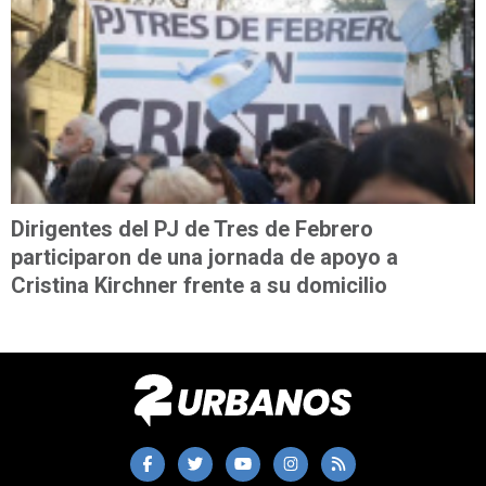
Dirigentes del PJ de Tres de Febrero
participaron de una jornada de apoyo a
Cristina Kirchner frente a su domicilio